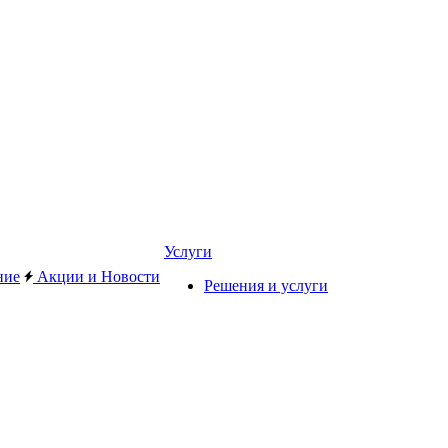
Услуги
ние
Акции и Новости
Решения и услуги