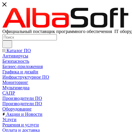
Официальный поставщик программного обеспечения IT оборуд
Каталог ПО
Антивирусы
Безопасность
Бизнес-приложения
Графика и дизайн
Инфраструктурное ПО
Мониторинг
Мультимедиа
САПР
Производители ПО
Производители ПО
Оборудование
Акции и Новости
Услуги
Решения и услуги
Оплата и доставка