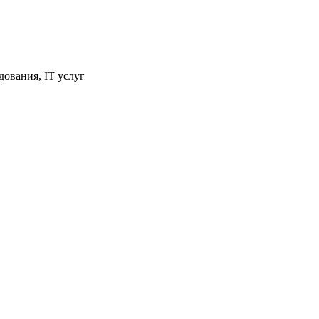
ования, IT услуг