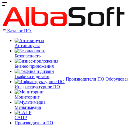
Каталог ПО
Антивирусы
Безопасность
Бизнес-приложения
Графика и дизайн
Производители ПО
Оборудова
Инфраструктурное ПО
Мониторинг
Мультимедиа
САПР
Производители ПО