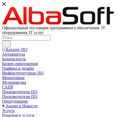
Официальный поставщик программного обеспечения IT
оборудования, IT услуг
Каталог ПО
Антивирусы
Безопасность
Бизнес-приложения
Графика и дизайн
Инфраструктурное ПО
Мониторинг
Мультимедиа
САПР
Производители ПО
Производители ПО
Оборудование
Акции и Новости
Услуги
Решения и услуги