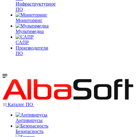
Инфраструктурное
ПО
Мониторинг
Мультимедиа
САПР
Производители
ПО
Каталог ПО
Антивирусы
Безопасность