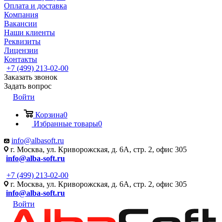
Оплата и доставка
Компания
Вакансии
Наши клиенты
Реквизиты
Лицензии
Контакты
+7 (499) 213-02-00
Заказать звонок
Задать вопрос
Войти
Корзина
0
Избранные товары
0
info@albasoft.ru
г. Москва, ул. Криворожская, д. 6А, стр. 2, офис 305
info@alba-soft.ru
+7 (499) 213-02-00
г. Москва, ул. Криворожская, д. 6А, стр. 2, офис 305
info@alba-soft.ru
Войти