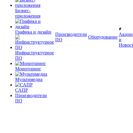
Бизнес-
приложения
Графика и дизайн
Производители
Акции
Оборудование
ПО
и
Новос
Инфраструктурное
ПО
Мониторинг
Мультимедиа
САПР
Производители
ПО