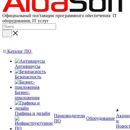
Официальный поставщик программного обеспечения IT
оборудования, IT услуг
Каталог ПО
Антивирусы
Безопасность
Бизнес-
приложения
Графика и дизайн
Производители
Акции
Оборудование
ПО
и
Новос