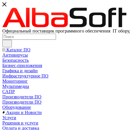
Официальный поставщик программного обеспечения IT оборуд
Каталог ПО
Антивирусы
Безопасность
Бизнес-приложения
Графика и дизайн
Инфраструктурное ПО
Мониторинг
Мультимедиа
САПР
Производители ПО
Производители ПО
Оборудование
Акции и Новости
Услуги
Решения и услуги
Оплата и доставка