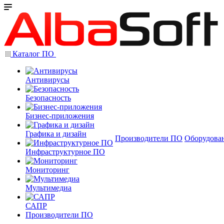
Каталог ПО
Антивирусы
Безопасность
Бизнес-приложения
Графика и дизайн
Производители ПО
Оборудова
Инфраструктурное ПО
Мониторинг
Мультимедиа
САПР
Производители ПО