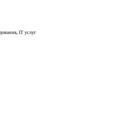
ования, IT услуг