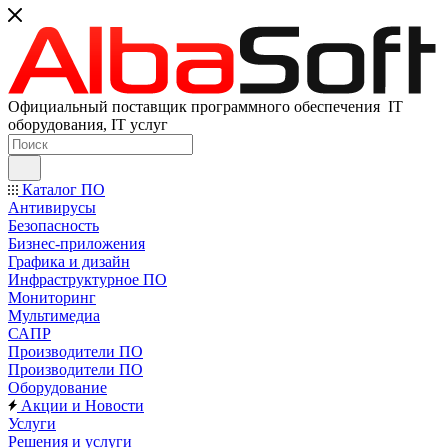
Официальный поставщик программного обеспечения IT
оборудования, IT услуг
Каталог ПО
Антивирусы
Безопасность
Бизнес-приложения
Графика и дизайн
Инфраструктурное ПО
Мониторинг
Мультимедиа
САПР
Производители ПО
Производители ПО
Оборудование
Акции и Новости
Услуги
Решения и услуги