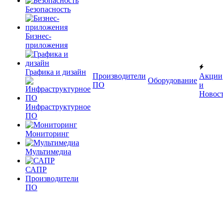
Безопасность
Бизнес-
приложения
Графика и дизайн
Производители
Акции
Оборудование
ПО
и
Новос
Инфраструктурное
ПО
Мониторинг
Мультимедиа
САПР
Производители
ПО