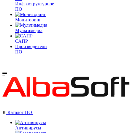
Инфраструктурное
ПО
Мониторинг
Мультимедиа
САПР
Производители
ПО
Каталог ПО
Антивирусы