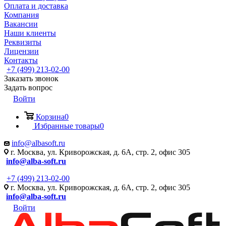
Оплата и доставка
Компания
Вакансии
Наши клиенты
Реквизиты
Лицензии
Контакты
+7 (499) 213-02-00
Заказать звонок
Задать вопрос
Войти
Корзина
0
Избранные товары
0
info@albasoft.ru
г. Москва, ул. Криворожская, д. 6А, стр. 2, офис 305
info@alba-soft.ru
+7 (499) 213-02-00
г. Москва, ул. Криворожская, д. 6А, стр. 2, офис 305
info@alba-soft.ru
Войти