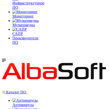
Инфраструктурное
ПО
Мониторинг
Мультимедиа
САПР
Производители
ПО
Каталог ПО
Антивирусы