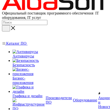
Официальный поставщик программного обеспечения IT
оборудования, IT услуг
Каталог ПО
Антивирусы
Безопасность
Бизнес-
приложения
Графика и дизайн
Производители
Акции
Оборудование
ПО
и
Новос