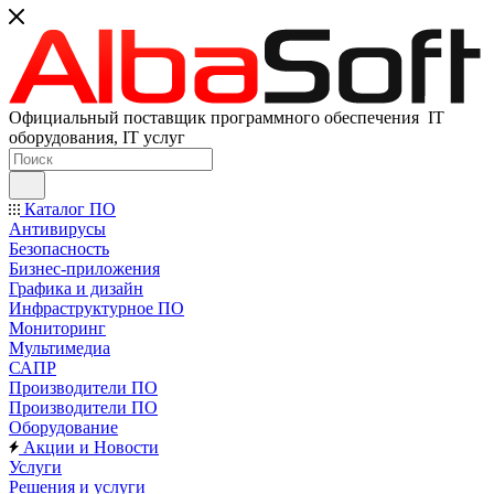
Официальный поставщик программного обеспечения IT
оборудования, IT услуг
Каталог ПО
Антивирусы
Безопасность
Бизнес-приложения
Графика и дизайн
Инфраструктурное ПО
Мониторинг
Мультимедиа
САПР
Производители ПО
Производители ПО
Оборудование
Акции и Новости
Услуги
Решения и услуги