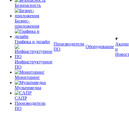
Безопасность
Бизнес-
приложения
Графика и дизайн
Производители
Акции
Оборудование
ПО
и
Новос
Инфраструктурное
ПО
Мониторинг
Мультимедиа
САПР
Производители
ПО