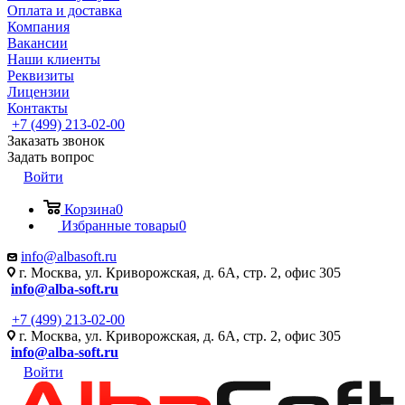
Оплата и доставка
Компания
Вакансии
Наши клиенты
Реквизиты
Лицензии
Контакты
+7 (499) 213-02-00
Заказать звонок
Задать вопрос
Войти
Корзина
0
Избранные товары
0
info@albasoft.ru
г. Москва, ул. Криворожская, д. 6А, стр. 2, офис 305
info@alba-soft.ru
+7 (499) 213-02-00
г. Москва, ул. Криворожская, д. 6А, стр. 2, офис 305
info@alba-soft.ru
Войти