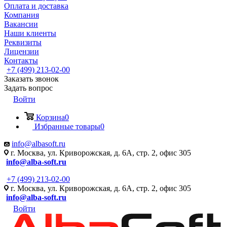
Оплата и доставка
Компания
Вакансии
Наши клиенты
Реквизиты
Лицензии
Контакты
+7 (499) 213-02-00
Заказать звонок
Задать вопрос
Войти
Корзина
0
Избранные товары
0
info@albasoft.ru
г. Москва, ул. Криворожская, д. 6А, стр. 2, офис 305
info@alba-soft.ru
+7 (499) 213-02-00
г. Москва, ул. Криворожская, д. 6А, стр. 2, офис 305
info@alba-soft.ru
Войти