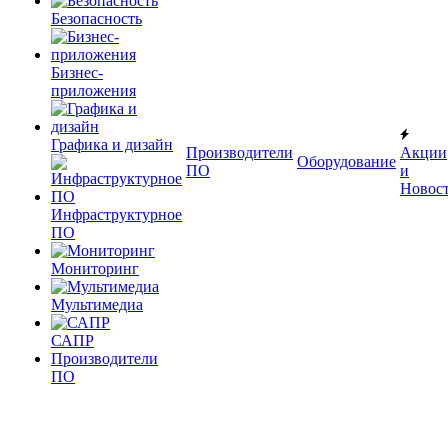
Безопасность
Бизнес-
приложения
Графика и дизайн
Производители
Акции
Оборудование
ПО
и
Новос
Инфраструктурное
ПО
Мониторинг
Мультимедиа
САПР
Производители
ПО