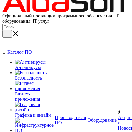
Официальный поставщик программного обеспечения IT
оборудования, IT услуг
Каталог ПО
Антивирусы
Безопасность
Бизнес-
приложения
Графика и дизайн
Производители
Акции
Оборудование
ПО
и
Новос