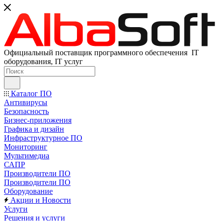
Официальный поставщик программного обеспечения IT
оборудования, IT услуг
Каталог ПО
Антивирусы
Безопасность
Бизнес-приложения
Графика и дизайн
Инфраструктурное ПО
Мониторинг
Мультимедиа
САПР
Производители ПО
Производители ПО
Оборудование
Акции и Новости
Услуги
Решения и услуги