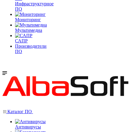
Инфраструктурное
ПО
Мониторинг
Мультимедиа
САПР
Производители
ПО
Каталог ПО
Антивирусы