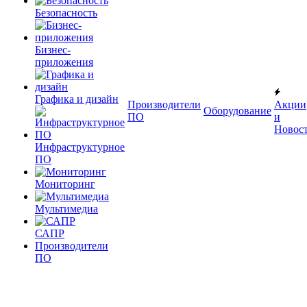
Безопасность
Бизнес-
приложения
Графика и дизайн
Производители
Акции
Оборудование
ПО
и
Новос
Инфраструктурное
ПО
Мониторинг
Мультимедиа
САПР
Производители
ПО