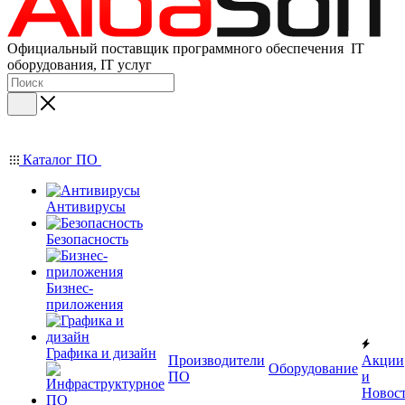
Официальный поставщик программного обеспечения IT
оборудования, IT услуг
Каталог ПО
Антивирусы
Безопасность
Бизнес-
приложения
Графика и дизайн
Производители
Акции
Оборудование
ПО
и
Новос