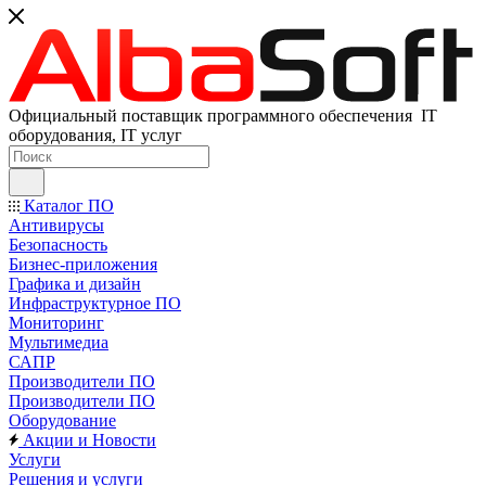
Официальный поставщик программного обеспечения IT
оборудования, IT услуг
Каталог ПО
Антивирусы
Безопасность
Бизнес-приложения
Графика и дизайн
Инфраструктурное ПО
Мониторинг
Мультимедиа
САПР
Производители ПО
Производители ПО
Оборудование
Акции и Новости
Услуги
Решения и услуги