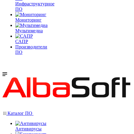
Инфраструктурное
ПО
Мониторинг
Мультимедиа
САПР
Производители
ПО
Каталог ПО
Антивирусы