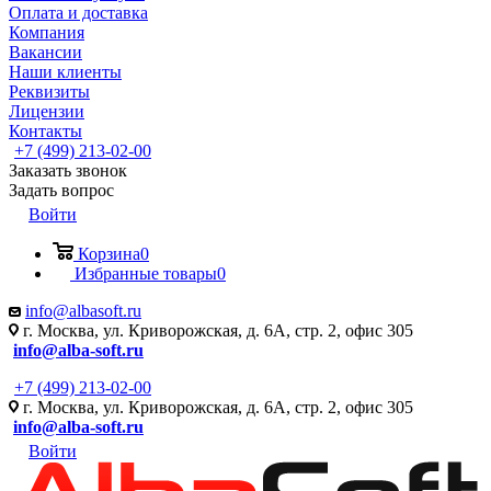
Оплата и доставка
Компания
Вакансии
Наши клиенты
Реквизиты
Лицензии
Контакты
+7 (499) 213-02-00
Заказать звонок
Задать вопрос
Войти
Корзина
0
Избранные товары
0
info@albasoft.ru
г. Москва, ул. Криворожская, д. 6А, стр. 2, офис 305
info@alba-soft.ru
+7 (499) 213-02-00
г. Москва, ул. Криворожская, д. 6А, стр. 2, офис 305
info@alba-soft.ru
Войти