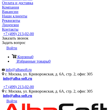
Оплата и доставка
Компания
Вакансии
Наши клиенты
Реквизиты
Лицензии
Контакты
+7 (499) 213-02-00
Заказать звонок
Задать вопрос
Войти
Корзина
0
Избранные товары
0
info@albasoft.ru
г. Москва, ул. Криворожская, д. 6А, стр. 2, офис 305
info@alba-soft.ru
+7 (499) 213-02-00
г. Москва, ул. Криворожская, д. 6А, стр. 2, офис 305
info@alba-soft.ru
Войти