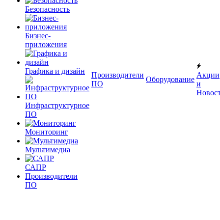
Безопасность
Бизнес-
приложения
Графика и дизайн
Производители
Акции
Оборудование
ПО
и
Новос
Инфраструктурное
ПО
Мониторинг
Мультимедиа
САПР
Производители
ПО