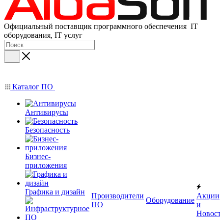
Официальный поставщик программного обеспечения IT
оборудования, IT услуг
Каталог ПО
Антивирусы
Безопасность
Бизнес-
приложения
Графика и дизайн
Производители
Акции
Оборудование
ПО
и
Новос