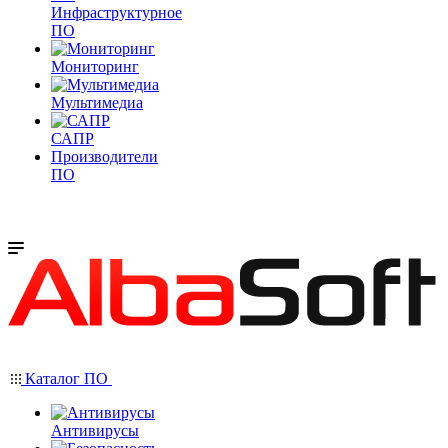
Инфраструктурное
ПО
Мониторинг
Мультимедиа
САПР
Производители
ПО
Каталог ПО
Антивирусы