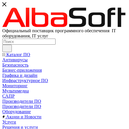
Официальный поставщик программного обеспечения IT
оборудования, IT услуг
Каталог ПО
Антивирусы
Безопасность
Бизнес-приложения
Графика и дизайн
Инфраструктурное ПО
Мониторинг
Мультимедиа
САПР
Производители ПО
Производители ПО
Оборудование
Акции и Новости
Услуги
Решения и услуги