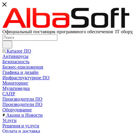
Официальный поставщик программного обеспечения IT оборуд
Каталог ПО
Антивирусы
Безопасность
Бизнес-приложения
Графика и дизайн
Инфраструктурное ПО
Мониторинг
Мультимедиа
САПР
Производители ПО
Производители ПО
Оборудование
Акции и Новости
Услуги
Решения и услуги
Оплата и доставка