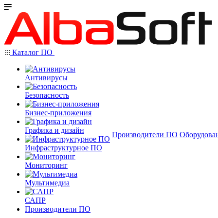
Каталог ПО
Антивирусы
Безопасность
Бизнес-приложения
Графика и дизайн
Производители ПО
Оборудова
Инфраструктурное ПО
Мониторинг
Мультимедиа
САПР
Производители ПО