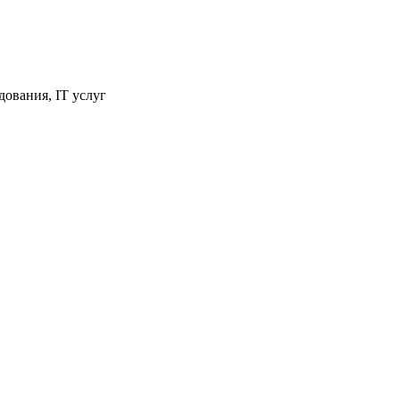
ования, IT услуг