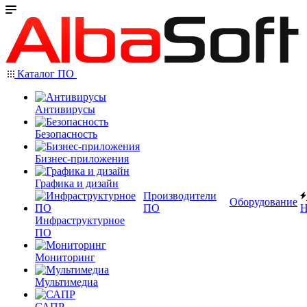
Каталог ПО
Антивирусы
Безопасность
Бизнес-приложения
Графика и дизайн
Производители
Оборудование
ПО
Н
Инфраструктурное
ПО
Мониторинг
Мультимедиа
САПР