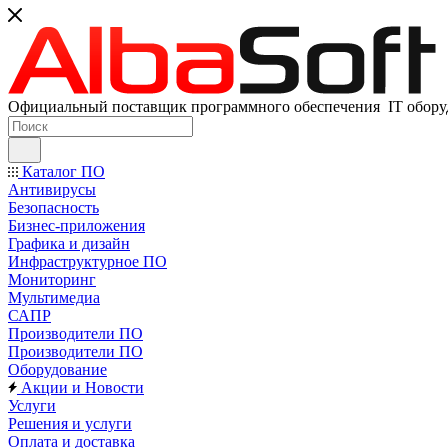
Официальный поставщик программного обеспечения IT оборуд
Каталог ПО
Антивирусы
Безопасность
Бизнес-приложения
Графика и дизайн
Инфраструктурное ПО
Мониторинг
Мультимедиа
САПР
Производители ПО
Производители ПО
Оборудование
Акции и Новости
Услуги
Решения и услуги
Оплата и доставка