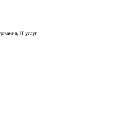
ования, IT услуг