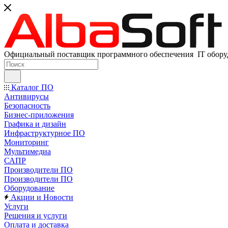
Официальный поставщик программного обеспечения IT оборуд
Каталог ПО
Антивирусы
Безопасность
Бизнес-приложения
Графика и дизайн
Инфраструктурное ПО
Мониторинг
Мультимедиа
САПР
Производители ПО
Производители ПО
Оборудование
Акции и Новости
Услуги
Решения и услуги
Оплата и доставка