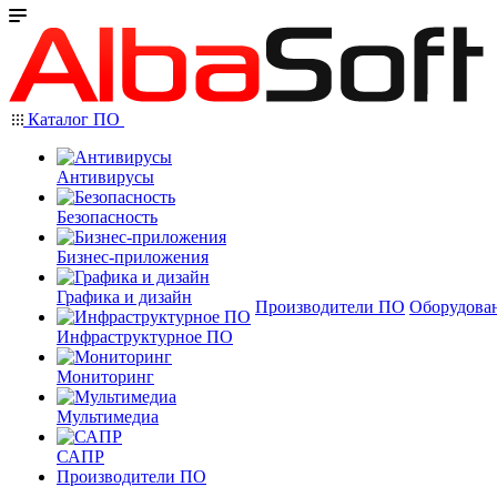
Каталог ПО
Антивирусы
Безопасность
Бизнес-приложения
Графика и дизайн
Производители ПО
Оборудова
Инфраструктурное ПО
Мониторинг
Мультимедиа
САПР
Производители ПО