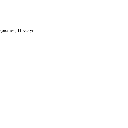
ования, IT услуг