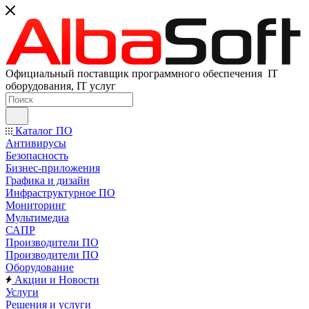
Официальный поставщик программного обеспечения IT
оборудования, IT услуг
Каталог ПО
Антивирусы
Безопасность
Бизнес-приложения
Графика и дизайн
Инфраструктурное ПО
Мониторинг
Мультимедиа
САПР
Производители ПО
Производители ПО
Оборудование
Акции и Новости
Услуги
Решения и услуги