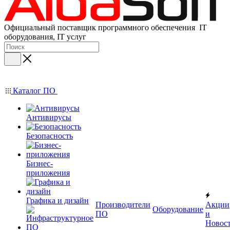
Официальный поставщик программного обеспечения IT
оборудования, IT услуг
Каталог ПО
Антивирусы
Безопасность
Бизнес-
приложения
Графика и дизайн
Производители
Акции
Оборудование
ПО
и
Новос