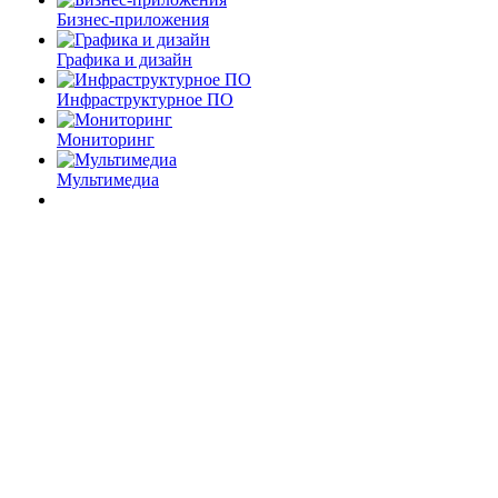
Бизнес-приложения
Графика и дизайн
Инфраструктурное ПО
Мониторинг
Мультимедиа