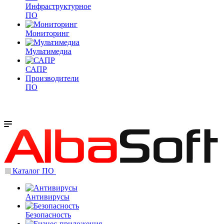
Инфраструктурное
ПО
Мониторинг
Мультимедиа
САПР
Производители
ПО
Каталог ПО
Антивирусы
Безопасность