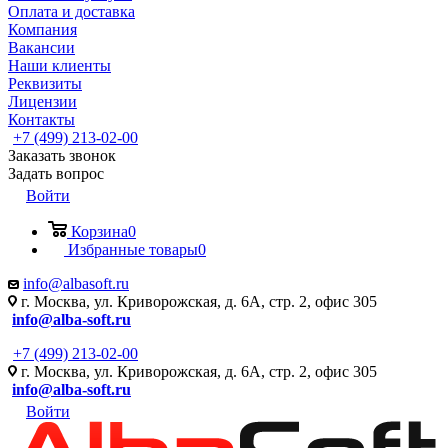
Оплата и доставка
Компания
Вакансии
Наши клиенты
Реквизиты
Лицензии
Контакты
+7 (499) 213-02-00
Заказать звонок
Задать вопрос
Войти
Корзина
0
Избранные товары
0
info@albasoft.ru
г. Москва, ул. Криворожская, д. 6А, стр. 2, офис 305
info@alba-soft.ru
+7 (499) 213-02-00
г. Москва, ул. Криворожская, д. 6А, стр. 2, офис 305
info@alba-soft.ru
Войти