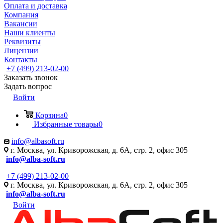
Оплата и доставка
Компания
Вакансии
Наши клиенты
Реквизиты
Лицензии
Контакты
+7 (499) 213-02-00
Заказать звонок
Задать вопрос
Войти
Корзина
0
Избранные товары
0
info@albasoft.ru
г. Москва, ул. Криворожская, д. 6А, стр. 2, офис 305
info@alba-soft.ru
+7 (499) 213-02-00
г. Москва, ул. Криворожская, д. 6А, стр. 2, офис 305
info@alba-soft.ru
Войти