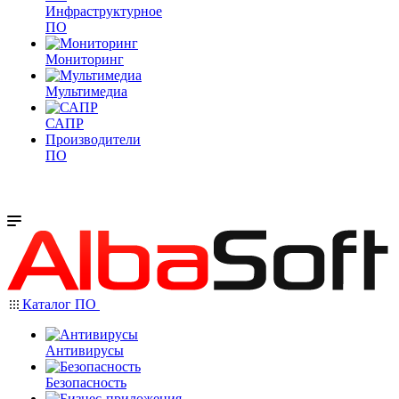
Инфраструктурное
ПО
Мониторинг
Мультимедиа
САПР
Производители
ПО
Каталог ПО
Антивирусы
Безопасность