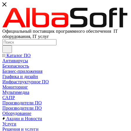
Официальный поставщик программного обеспечения IT
оборудования, IT услуг
Каталог ПО
Антивирусы
Безопасность
Бизнес-приложения
Графика и дизайн
Инфраструктурное ПО
Мониторинг
Мультимедиа
САПР
Производители ПО
Производители ПО
Оборудование
Акции и Новости
Услуги
Решения и услуги