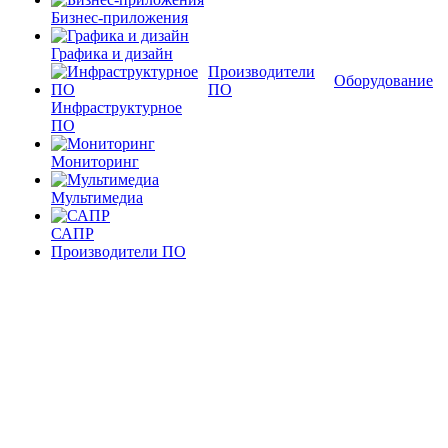
Бизнес-приложения
Графика и дизайн
Производители
Оборудование
ПО
Инфраструктурное
ПО
Мониторинг
Мультимедиа
САПР
Производители ПО