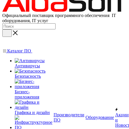
Официальный поставщик программного обеспечения IT
оборудования, IT услуг
Каталог ПО
Антивирусы
Безопасность
Бизнес-
приложения
Графика и дизайн
Производители
Акции
Оборудование
ПО
и
Новос