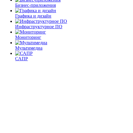
Бизнес-приложения
Графика и дизайн
Инфраструктурное ПО
Мониторинг
Мультимедиа
САПР