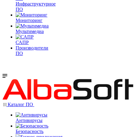
Инфраструктурное
ПО
Мониторинг
Мультимедиа
САПР
Производители
ПО
Каталог ПО
Антивирусы
Безопасность