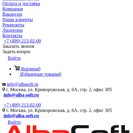
Оплата и доставка
Компания
Вакансии
Наши клиенты
Реквизиты
Лицензии
Контакты
+7 (499) 213-02-00
Заказать звонок
Задать вопрос
Войти
Корзина
0
Избранные товары
0
info@albasoft.ru
г. Москва, ул. Криворожская, д. 6А, стр. 2, офис 305
info@alba-soft.ru
+7 (499) 213-02-00
г. Москва, ул. Криворожская, д. 6А, стр. 2, офис 305
info@alba-soft.ru
Войти