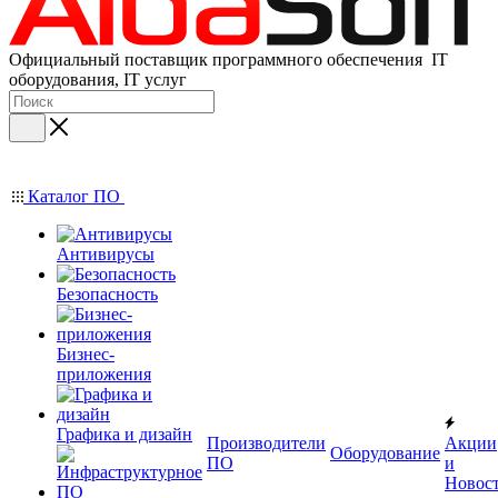
Официальный поставщик программного обеспечения IT
оборудования, IT услуг
Каталог ПО
Антивирусы
Безопасность
Бизнес-
приложения
Графика и дизайн
Производители
Акции
Оборудование
ПО
и
Новос