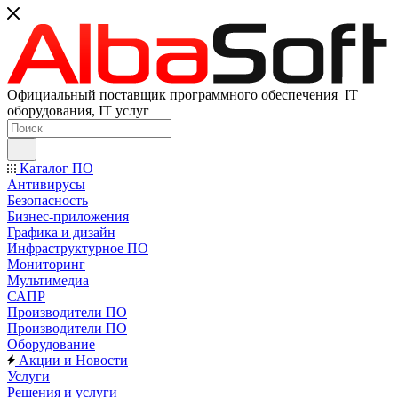
Официальный поставщик программного обеспечения IT
оборудования, IT услуг
Каталог ПО
Антивирусы
Безопасность
Бизнес-приложения
Графика и дизайн
Инфраструктурное ПО
Мониторинг
Мультимедиа
САПР
Производители ПО
Производители ПО
Оборудование
Акции и Новости
Услуги
Решения и услуги