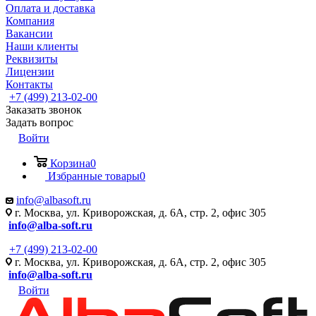
Оплата и доставка
Компания
Вакансии
Наши клиенты
Реквизиты
Лицензии
Контакты
+7 (499) 213-02-00
Заказать звонок
Задать вопрос
Войти
Корзина
0
Избранные товары
0
info@albasoft.ru
г. Москва, ул. Криворожская, д. 6А, стр. 2, офис 305
info@alba-soft.ru
+7 (499) 213-02-00
г. Москва, ул. Криворожская, д. 6А, стр. 2, офис 305
info@alba-soft.ru
Войти