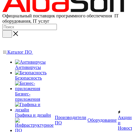
Официальный поставщик программного обеспечения IT
оборудования, IT услуг
Каталог ПО
Антивирусы
Безопасность
Бизнес-
приложения
Графика и дизайн
Производители
Акции
Оборудование
ПО
и
Новос