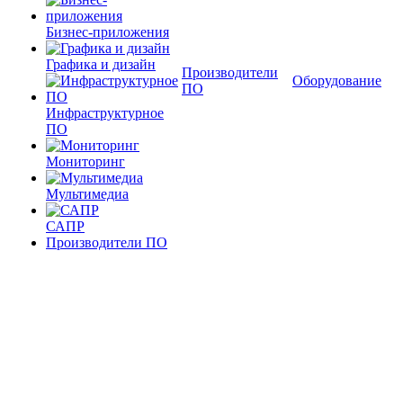
Бизнес-приложения
Графика и дизайн
Производители
Оборудование
ПО
Инфраструктурное
ПО
Мониторинг
Мультимедиа
САПР
Производители ПО