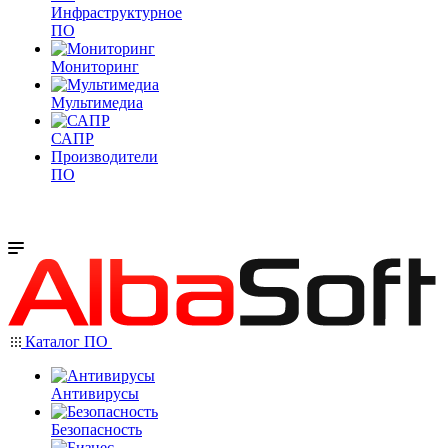
Инфраструктурное
ПО
Мониторинг
Мультимедиа
САПР
Производители
ПО
Каталог ПО
Антивирусы
Безопасность