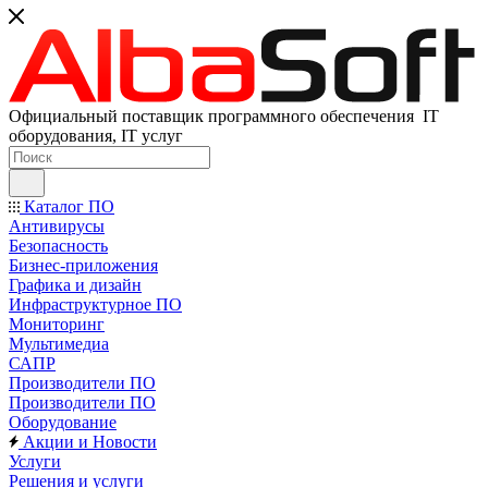
Официальный поставщик программного обеспечения IT
оборудования, IT услуг
Каталог ПО
Антивирусы
Безопасность
Бизнес-приложения
Графика и дизайн
Инфраструктурное ПО
Мониторинг
Мультимедиа
САПР
Производители ПО
Производители ПО
Оборудование
Акции и Новости
Услуги
Решения и услуги