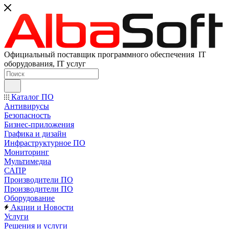
Официальный поставщик программного обеспечения IT
оборудования, IT услуг
Каталог ПО
Антивирусы
Безопасность
Бизнес-приложения
Графика и дизайн
Инфраструктурное ПО
Мониторинг
Мультимедиа
САПР
Производители ПО
Производители ПО
Оборудование
Акции и Новости
Услуги
Решения и услуги