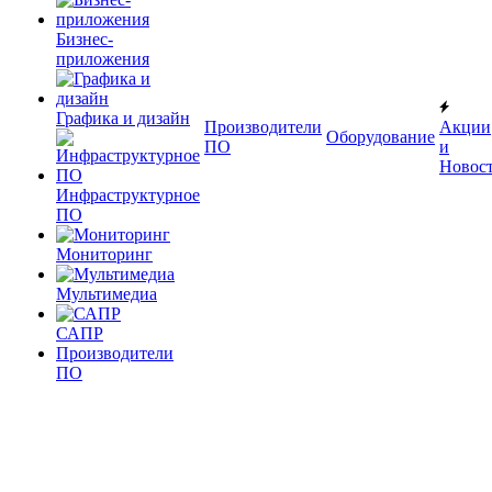
Бизнес-
приложения
Графика и дизайн
Производители
Акции
Оборудование
ПО
и
Новос
Инфраструктурное
ПО
Мониторинг
Мультимедиа
САПР
Производители
ПО