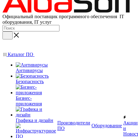
Официальный поставщик программного обеспечения IT
оборудования, IT услуг
Каталог ПО
Антивирусы
Безопасность
Бизнес-
приложения
Графика и дизайн
Производители
Акции
Оборудование
ПО
и
Новос