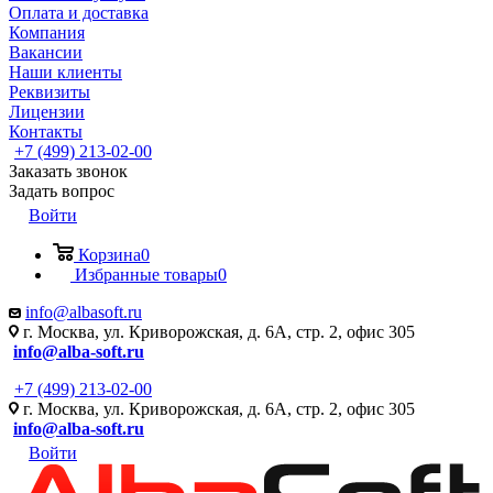
Оплата и доставка
Компания
Вакансии
Наши клиенты
Реквизиты
Лицензии
Контакты
+7 (499) 213-02-00
Заказать звонок
Задать вопрос
Войти
Корзина
0
Избранные товары
0
info@albasoft.ru
г. Москва, ул. Криворожская, д. 6А, стр. 2, офис 305
info@alba-soft.ru
+7 (499) 213-02-00
г. Москва, ул. Криворожская, д. 6А, стр. 2, офис 305
info@alba-soft.ru
Войти