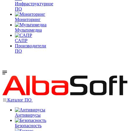
Инфраструктурное
ПО
Мониторинг
Мультимедиа
САПР
Производители
ПО
Каталог ПО
Антивирусы
Безопасность