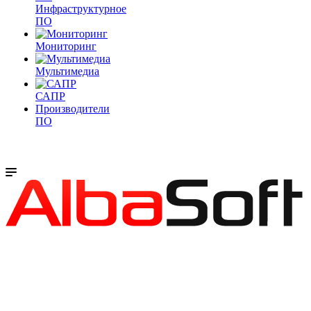
Инфраструктурное
ПО
Мониторинг
Мультимедиа
САПР
Производители
ПО