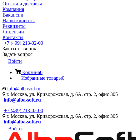
Оплата и доставка
Компания
Вакансии
Наши клиенты
Реквизиты
Лицензии
Контакты
+7 (499) 213-02-00
Заказать звонок
Задать вопрос
Войти
Корзина
0
Избранные товары
0
info@albasoft.ru
г. Москва, ул. Криворожская, д. 6А, стр. 2, офис 305
info@alba-soft.ru
+7 (499) 213-02-00
г. Москва, ул. Криворожская, д. 6А, стр. 2, офис 305
info@alba-soft.ru
Войти