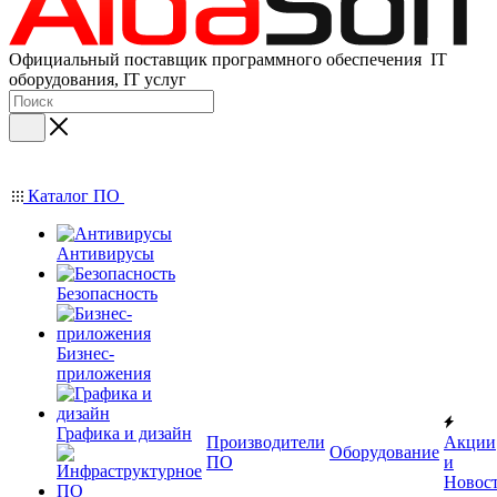
Официальный поставщик программного обеспечения IT
оборудования, IT услуг
Каталог ПО
Антивирусы
Безопасность
Бизнес-
приложения
Графика и дизайн
Производители
Акции
Оборудование
ПО
и
Новос