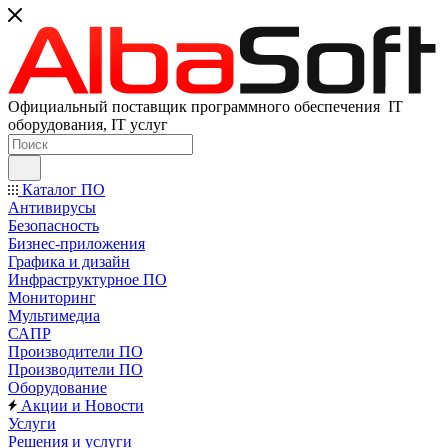
Официальный поставщик программного обеспечения IT
оборудования, IT услуг
Каталог ПО
Антивирусы
Безопасность
Бизнес-приложения
Графика и дизайн
Инфраструктурное ПО
Мониторинг
Мультимедиа
САПР
Производители ПО
Производители ПО
Оборудование
Акции и Новости
Услуги
Решения и услуги