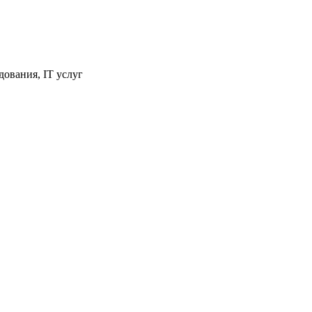
ования, IT услуг