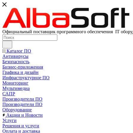
Официальный поставщик программного обеспечения IT оборуд
Каталог ПО
Антивирусы
Безопасность
Бизнес-приложения
Графика и дизайн
Инфраструктурное ПО
Мониторинг
Мультимедиа
САПР
Производители ПО
Производители ПО
Оборудование
Акции и Новости
Услуги
Решения и услуги
Оплата и доставка