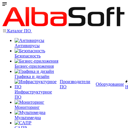
Каталог ПО
Антивирусы
Безопасность
Бизнес-приложения
Графика и дизайн
Производители
Оборудование
ПО
Н
Инфраструктурное
ПО
Мониторинг
Мультимедиа
САПР