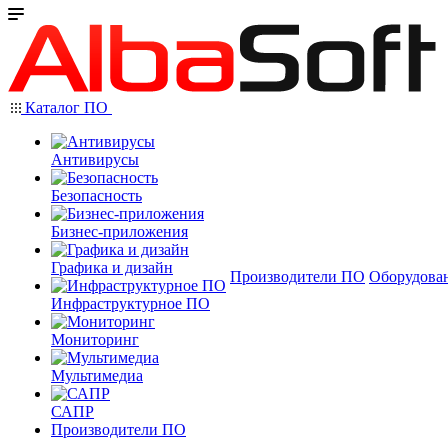
Каталог ПО
Антивирусы
Безопасность
Бизнес-приложения
Графика и дизайн
Производители ПО
Оборудова
Инфраструктурное ПО
Мониторинг
Мультимедиа
САПР
Производители ПО