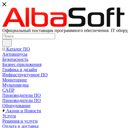
Официальный поставщик программного обеспечения IT оборуд
Каталог ПО
Антивирусы
Безопасность
Бизнес-приложения
Графика и дизайн
Инфраструктурное ПО
Мониторинг
Мультимедиа
САПР
Производители ПО
Производители ПО
Оборудование
Акции и Новости
Услуги
Решения и услуги
Оплата и доставка