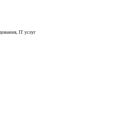
ования, IT услуг