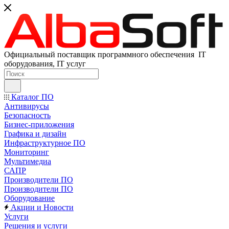
Официальный поставщик программного обеспечения IT
оборудования, IT услуг
Каталог ПО
Антивирусы
Безопасность
Бизнес-приложения
Графика и дизайн
Инфраструктурное ПО
Мониторинг
Мультимедиа
САПР
Производители ПО
Производители ПО
Оборудование
Акции и Новости
Услуги
Решения и услуги