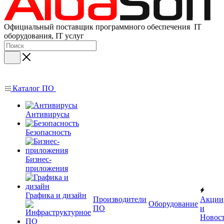
Официальный поставщик программного обеспечения IT
оборудования, IT услуг
Каталог ПО
Антивирусы
Безопасность
Бизнес-
приложения
Графика и дизайн
Производители
Акции
Оборудование
ПО
и
Новос