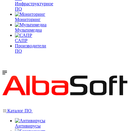
Инфраструктурное
ПО
Мониторинг
Мультимедиа
САПР
Производители
ПО
Каталог ПО
Антивирусы