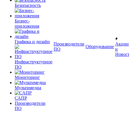
Безопасность
Бизнес-
приложения
Графика и дизайн
Производители
Акции
Оборудование
ПО
и
Новос
Инфраструктурное
ПО
Мониторинг
Мультимедиа
САПР
Производители
ПО