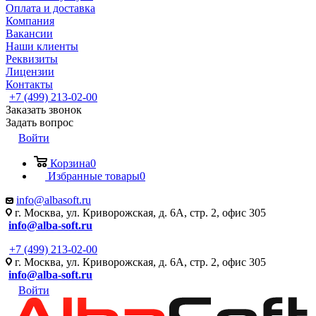
Оплата и доставка
Компания
Вакансии
Наши клиенты
Реквизиты
Лицензии
Контакты
+7 (499) 213-02-00
Заказать звонок
Задать вопрос
Войти
Корзина
0
Избранные товары
0
info@albasoft.ru
г. Москва, ул. Криворожская, д. 6А, стр. 2, офис 305
info@alba-soft.ru
+7 (499) 213-02-00
г. Москва, ул. Криворожская, д. 6А, стр. 2, офис 305
info@alba-soft.ru
Войти