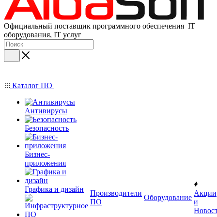
Официальный поставщик программного обеспечения IT
оборудования, IT услуг
Каталог ПО
Антивирусы
Безопасность
Бизнес-
приложения
Графика и дизайн
Производители
Акции
Оборудование
ПО
и
Новос