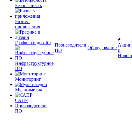
Безопасность
Бизнес-
приложения
Графика и дизайн
Производители
Акции
Оборудование
ПО
и
Новос
Инфраструктурное
ПО
Мониторинг
Мультимедиа
САПР
Производители
ПО