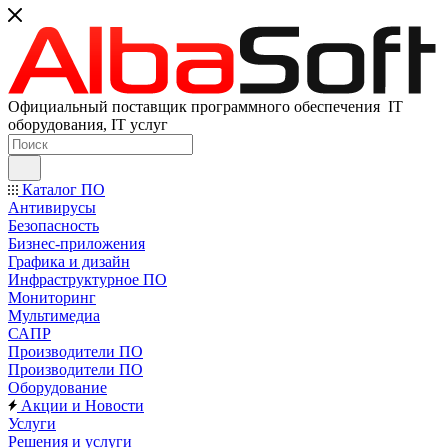
Официальный поставщик программного обеспечения IT
оборудования, IT услуг
Каталог ПО
Антивирусы
Безопасность
Бизнес-приложения
Графика и дизайн
Инфраструктурное ПО
Мониторинг
Мультимедиа
САПР
Производители ПО
Производители ПО
Оборудование
Акции и Новости
Услуги
Решения и услуги