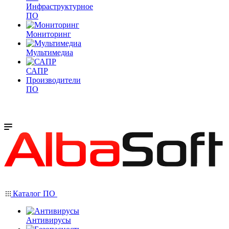
Инфраструктурное
ПО
Мониторинг
Мультимедиа
САПР
Производители
ПО
Каталог ПО
Антивирусы