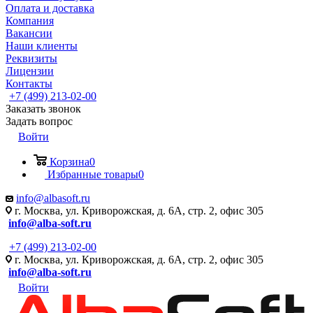
Оплата и доставка
Компания
Вакансии
Наши клиенты
Реквизиты
Лицензии
Контакты
+7 (499) 213-02-00
Заказать звонок
Задать вопрос
Войти
Корзина
0
Избранные товары
0
info@albasoft.ru
г. Москва, ул. Криворожская, д. 6А, стр. 2, офис 305
info@alba-soft.ru
+7 (499) 213-02-00
г. Москва, ул. Криворожская, д. 6А, стр. 2, офис 305
info@alba-soft.ru
Войти