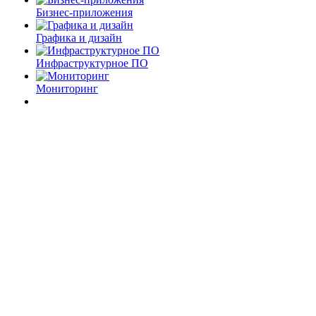
Бизнес-приложения
Графика и дизайн
Инфраструктурное ПО
Мониторинг