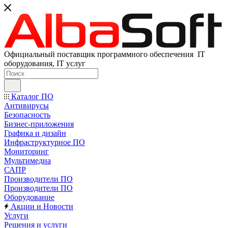
Официальный поставщик программного обеспечения IT
оборудования, IT услуг
Каталог ПО
Антивирусы
Безопасность
Бизнес-приложения
Графика и дизайн
Инфраструктурное ПО
Мониторинг
Мультимедиа
САПР
Производители ПО
Производители ПО
Оборудование
Акции и Новости
Услуги
Решения и услуги