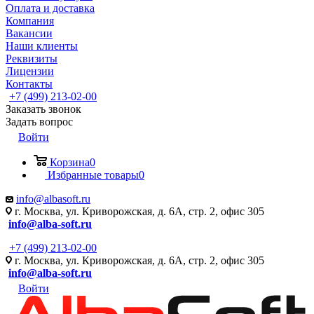
Оплата и доставка
Компания
Вакансии
Наши клиенты
Реквизиты
Лицензии
Контакты
+7 (499) 213-02-00
Заказать звонок
Задать вопрос
Войти
Корзина
0
Избранные товары
0
info@albasoft.ru
г. Москва, ул. Криворожская, д. 6А, стр. 2, офис 305
info@alba-soft.ru
+7 (499) 213-02-00
г. Москва, ул. Криворожская, д. 6А, стр. 2, офис 305
info@alba-soft.ru
Войти