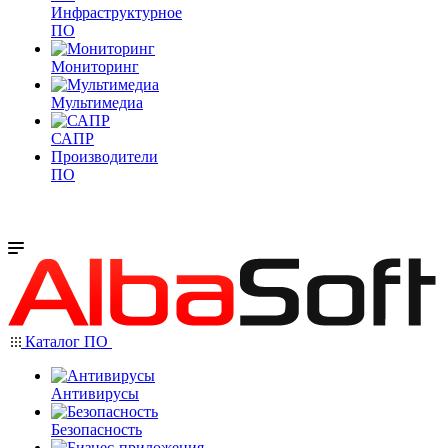
Инфраструктурное
ПО
Мониторинг
Мультимедиа
САПР
Производители
ПО
Каталог ПО
Антивирусы
Безопасность