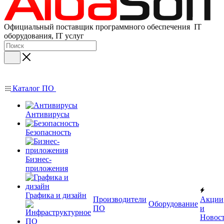
Официальный поставщик программного обеспечения IT
оборудования, IT услуг
Каталог ПО
Антивирусы
Безопасность
Бизнес-
приложения
Графика и дизайн
Производители
Акции
Оборудование
ПО
и
Новос