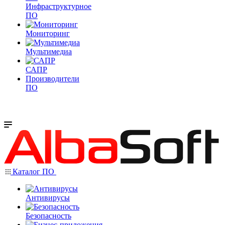
Инфраструктурное
ПО
Мониторинг
Мультимедиа
САПР
Производители
ПО
Каталог ПО
Антивирусы
Безопасность