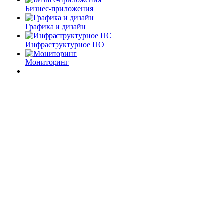
Бизнес-приложения
Графика и дизайн
Инфраструктурное ПО
Мониторинг