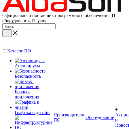
Официальный поставщик программного обеспечения IT
оборудования, IT услуг
Каталог ПО
Антивирусы
Безопасность
Бизнес-
приложения
Графика и дизайн
Производители
Акции
Оборудование
ПО
и
Новос