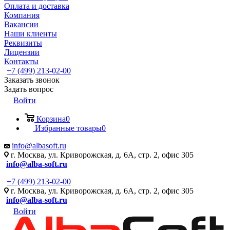
Оплата и доставка
Компания
Вакансии
Наши клиенты
Реквизиты
Лицензии
Контакты
+7 (499) 213-02-00
Заказать звонок
Задать вопрос
Войти
Корзина
0
Избранные товары
0
info@albasoft.ru
г. Москва, ул. Криворожская, д. 6А, стр. 2, офис 305
info@alba-soft.ru
+7 (499) 213-02-00
г. Москва, ул. Криворожская, д. 6А, стр. 2, офис 305
info@alba-soft.ru
Войти