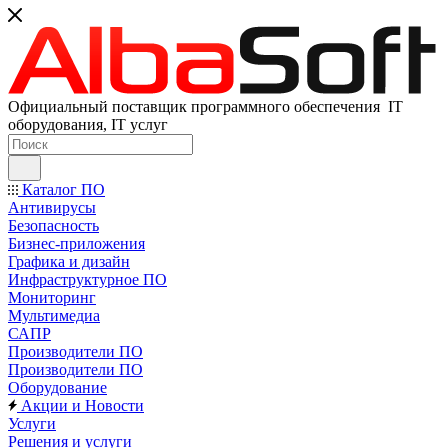
Официальный поставщик программного обеспечения IT
оборудования, IT услуг
Каталог ПО
Антивирусы
Безопасность
Бизнес-приложения
Графика и дизайн
Инфраструктурное ПО
Мониторинг
Мультимедиа
САПР
Производители ПО
Производители ПО
Оборудование
Акции и Новости
Услуги
Решения и услуги