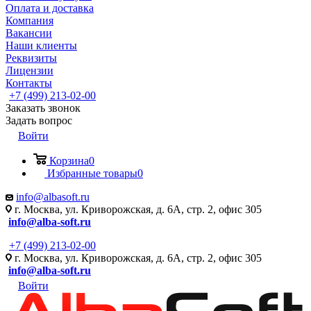
Оплата и доставка
Компания
Вакансии
Наши клиенты
Реквизиты
Лицензии
Контакты
+7 (499) 213-02-00
Заказать звонок
Задать вопрос
Войти
Корзина
0
Избранные товары
0
info@albasoft.ru
г. Москва, ул. Криворожская, д. 6А, стр. 2, офис 305
info@alba-soft.ru
+7 (499) 213-02-00
г. Москва, ул. Криворожская, д. 6А, стр. 2, офис 305
info@alba-soft.ru
Войти