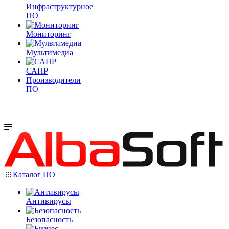
Инфраструктурное
ПО
Мониторинг
Мультимедиа
САПР
Производители
ПО
Каталог ПО
Антивирусы
Безопасность