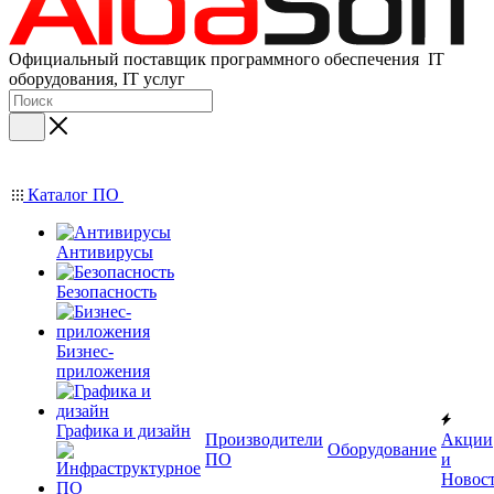
Официальный поставщик программного обеспечения IT
оборудования, IT услуг
Каталог ПО
Антивирусы
Безопасность
Бизнес-
приложения
Графика и дизайн
Производители
Акции
Оборудование
ПО
и
Новос