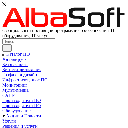
Официальный поставщик программного обеспечения IT
оборудования, IT услуг
Каталог ПО
Антивирусы
Безопасность
Бизнес-приложения
Графика и дизайн
Инфраструктурное ПО
Мониторинг
Мультимедиа
САПР
Производители ПО
Производители ПО
Оборудование
Акции и Новости
Услуги
Решения и услуги