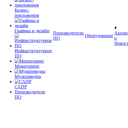
Бизнес-
приложения
Графика и дизайн
Производители
Акции
Оборудование
ПО
и
Новос
Инфраструктурное
ПО
Мониторинг
Мультимедиа
САПР
Производители
ПО