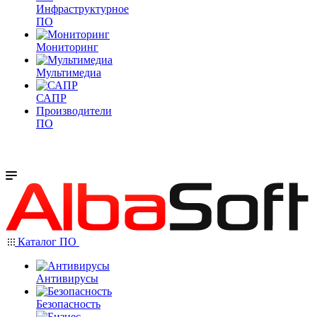
Инфраструктурное
ПО
Мониторинг
Мультимедиа
САПР
Производители
ПО
Каталог ПО
Антивирусы
Безопасность