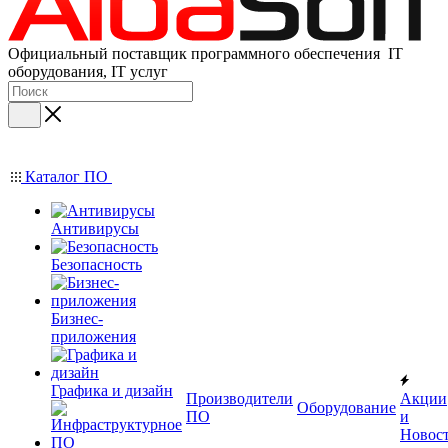
Официальный поставщик программного обеспечения IT
оборудования, IT услуг
Каталог ПО
Антивирусы
Безопасность
Бизнес-
приложения
Графика и дизайн
Производители
Акции
Оборудование
ПО
и
Новос