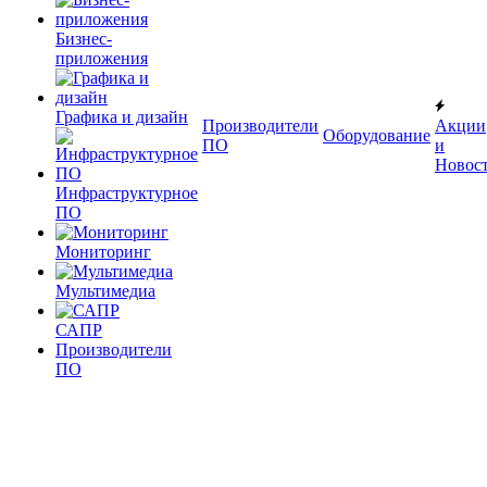
Бизнес-
приложения
Графика и дизайн
Производители
Акции
Оборудование
ПО
и
Новос
Инфраструктурное
ПО
Мониторинг
Мультимедиа
САПР
Производители
ПО