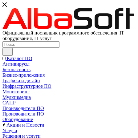
Официальный поставщик программного обеспечения IT
оборудования, IT услуг
Каталог ПО
Антивирусы
Безопасность
Бизнес-приложения
Графика и дизайн
Инфраструктурное ПО
Мониторинг
Мультимедиа
САПР
Производители ПО
Производители ПО
Оборудование
Акции и Новости
Услуги
Решения и услуги