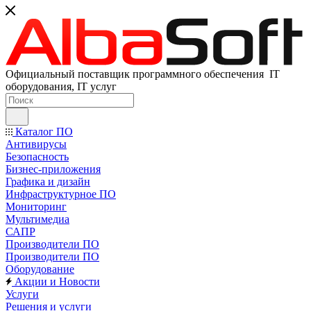
Официальный поставщик программного обеспечения IT
оборудования, IT услуг
Каталог ПО
Антивирусы
Безопасность
Бизнес-приложения
Графика и дизайн
Инфраструктурное ПО
Мониторинг
Мультимедиа
САПР
Производители ПО
Производители ПО
Оборудование
Акции и Новости
Услуги
Решения и услуги