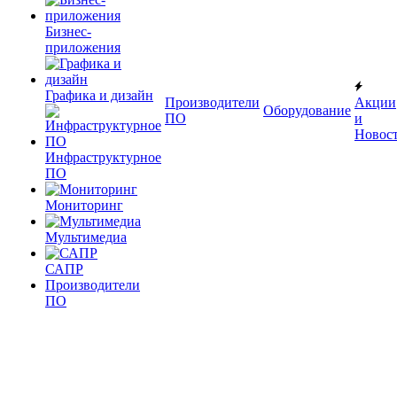
Бизнес-
приложения
Графика и дизайн
Производители
Акции
Оборудование
ПО
и
Новос
Инфраструктурное
ПО
Мониторинг
Мультимедиа
САПР
Производители
ПО