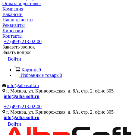
Оплата и доставка
Компания
Вакансии
Наши клиенты
Реквизиты
Лицензии
Контакты
+7 (499) 213-02-00
Заказать звонок
Задать вопрос
Войти
Корзина
0
Избранные товары
0
info@albasoft.ru
г. Москва, ул. Криворожская, д. 6А, стр. 2, офис 305
info@alba-soft.ru
+7 (499) 213-02-00
г. Москва, ул. Криворожская, д. 6А, стр. 2, офис 305
info@alba-soft.ru
Войти