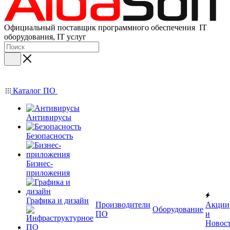
Официальный поставщик программного обеспечения IT
оборудования, IT услуг
Каталог ПО
Антивирусы
Безопасность
Бизнес-
приложения
Графика и дизайн
Производители
Акции
Оборудование
ПО
и
Новос