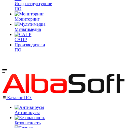
Инфраструктурное
ПО
Мониторинг
Мультимедиа
САПР
Производители
ПО
Каталог ПО
Антивирусы
Безопасность