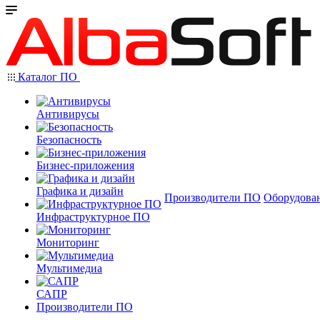
Каталог ПО
Антивирусы
Безопасность
Бизнес-приложения
Графика и дизайн
Производители ПО
Оборудова
Инфраструктурное ПО
Мониторинг
Мультимедиа
САПР
Производители ПО