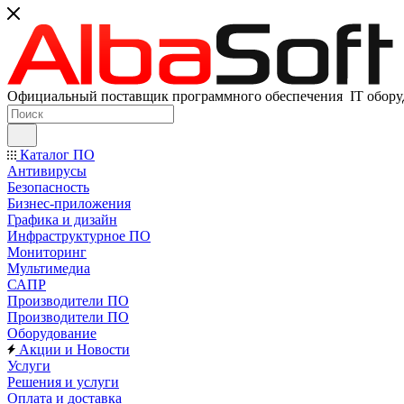
Официальный поставщик программного обеспечения IT оборуд
Каталог ПО
Антивирусы
Безопасность
Бизнес-приложения
Графика и дизайн
Инфраструктурное ПО
Мониторинг
Мультимедиа
САПР
Производители ПО
Производители ПО
Оборудование
Акции и Новости
Услуги
Решения и услуги
Оплата и доставка