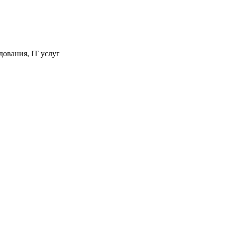
ования, IT услуг