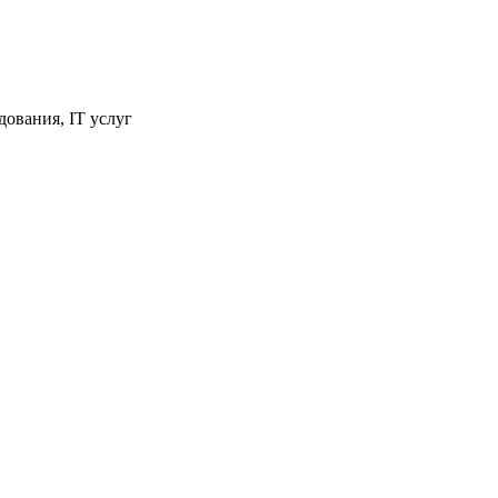
ования, IT услуг