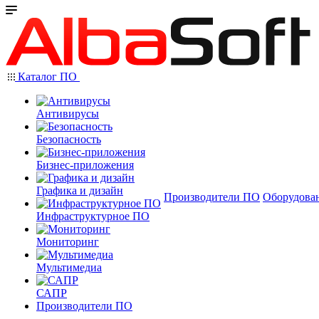
Каталог ПО
Антивирусы
Безопасность
Бизнес-приложения
Графика и дизайн
Производители ПО
Оборудова
Инфраструктурное ПО
Мониторинг
Мультимедиа
САПР
Производители ПО