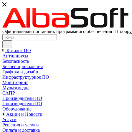
Официальный поставщик программного обеспечения IT оборуд
Каталог ПО
Антивирусы
Безопасность
Бизнес-приложения
Графика и дизайн
Инфраструктурное ПО
Мониторинг
Мультимедиа
САПР
Производители ПО
Производители ПО
Оборудование
Акции и Новости
Услуги
Решения и услуги
Оплата и доставка