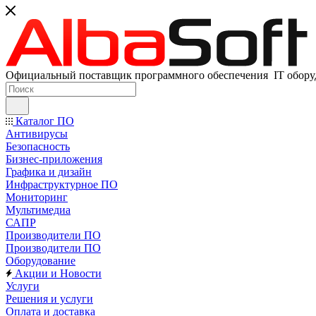
Официальный поставщик программного обеспечения IT оборуд
Каталог ПО
Антивирусы
Безопасность
Бизнес-приложения
Графика и дизайн
Инфраструктурное ПО
Мониторинг
Мультимедиа
САПР
Производители ПО
Производители ПО
Оборудование
Акции и Новости
Услуги
Решения и услуги
Оплата и доставка