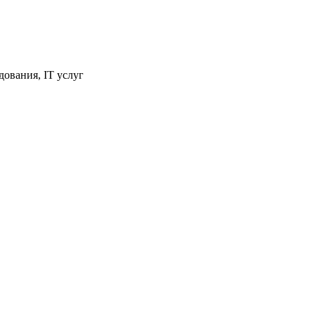
ования, IT услуг