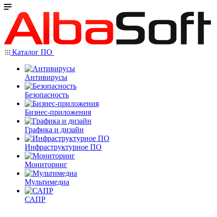
Каталог ПО
Антивирусы
Безопасность
Бизнес-приложения
Графика и дизайн
Инфраструктурное ПО
Мониторинг
Мультимедиа
САПР