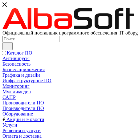
Официальный поставщик программного обеспечения IT оборуд
Каталог ПО
Антивирусы
Безопасность
Бизнес-приложения
Графика и дизайн
Инфраструктурное ПО
Мониторинг
Мультимедиа
САПР
Производители ПО
Производители ПО
Оборудование
Акции и Новости
Услуги
Решения и услуги
Оплата и доставка