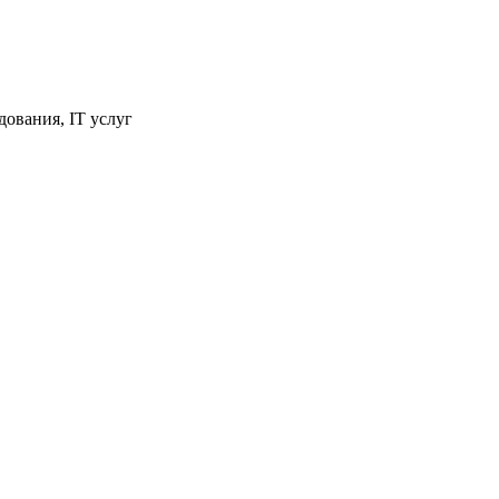
ования, IT услуг