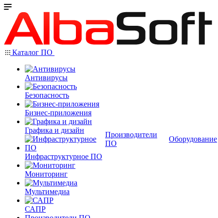
Каталог ПО
Антивирусы
Безопасность
Бизнес-приложения
Графика и дизайн
Производители
Оборудование
ПО
Инфраструктурное ПО
Мониторинг
Мультимедиа
САПР
Производители ПО