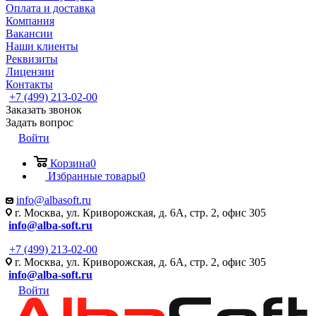
Оплата и доставка
Компания
Вакансии
Наши клиенты
Реквизиты
Лицензии
Контакты
+7 (499) 213-02-00
Заказать звонок
Задать вопрос
Войти
Корзина
0
Избранные товары
0
info@albasoft.ru
г. Москва, ул. Криворожская, д. 6А, стр. 2, офис 305
info@alba-soft.ru
+7 (499) 213-02-00
г. Москва, ул. Криворожская, д. 6А, стр. 2, офис 305
info@alba-soft.ru
Войти