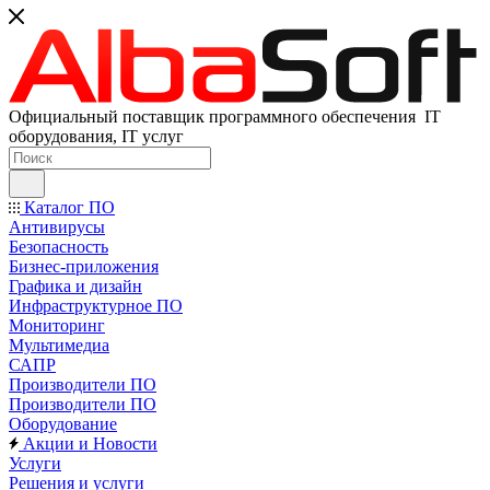
Официальный поставщик программного обеспечения IT
оборудования, IT услуг
Каталог ПО
Антивирусы
Безопасность
Бизнес-приложения
Графика и дизайн
Инфраструктурное ПО
Мониторинг
Мультимедиа
САПР
Производители ПО
Производители ПО
Оборудование
Акции и Новости
Услуги
Решения и услуги