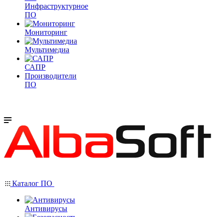
Инфраструктурное
ПО
Мониторинг
Мультимедиа
САПР
Производители
ПО
Каталог ПО
Антивирусы