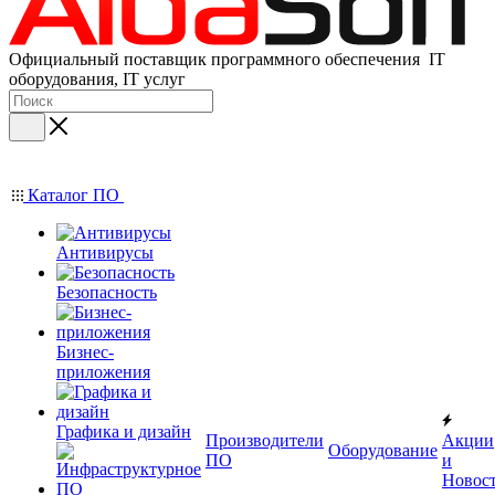
Официальный поставщик программного обеспечения IT
оборудования, IT услуг
Каталог ПО
Антивирусы
Безопасность
Бизнес-
приложения
Графика и дизайн
Производители
Акции
Оборудование
ПО
и
Новос