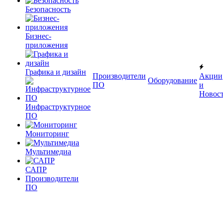
Безопасность
Бизнес-
приложения
Графика и дизайн
Производители
Акции
Оборудование
ПО
и
Новос
Инфраструктурное
ПО
Мониторинг
Мультимедиа
САПР
Производители
ПО