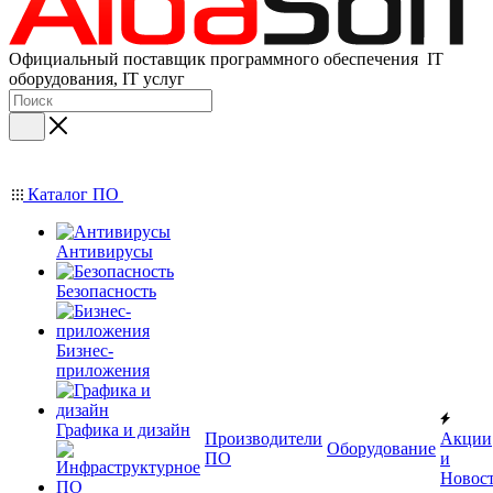
Официальный поставщик программного обеспечения IT
оборудования, IT услуг
Каталог ПО
Антивирусы
Безопасность
Бизнес-
приложения
Графика и дизайн
Производители
Акции
Оборудование
ПО
и
Новос