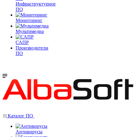
Инфраструктурное
ПО
Мониторинг
Мультимедиа
САПР
Производители
ПО
Каталог ПО
Антивирусы