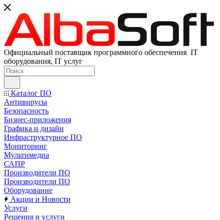
Официальный поставщик программного обеспечения IT
оборудования, IT услуг
Каталог ПО
Антивирусы
Безопасность
Бизнес-приложения
Графика и дизайн
Инфраструктурное ПО
Мониторинг
Мультимедиа
САПР
Производители ПО
Производители ПО
Оборудование
Акции и Новости
Услуги
Решения и услуги