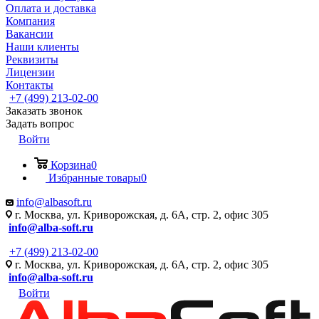
Оплата и доставка
Компания
Вакансии
Наши клиенты
Реквизиты
Лицензии
Контакты
+7 (499) 213-02-00
Заказать звонок
Задать вопрос
Войти
Корзина
0
Избранные товары
0
info@albasoft.ru
г. Москва, ул. Криворожская, д. 6А, стр. 2, офис 305
info@alba-soft.ru
+7 (499) 213-02-00
г. Москва, ул. Криворожская, д. 6А, стр. 2, офис 305
info@alba-soft.ru
Войти