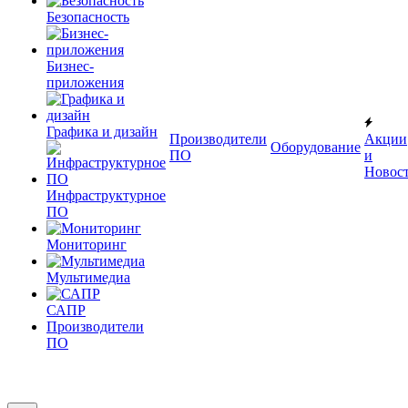
Безопасность
Бизнес-
приложения
Графика и дизайн
Производители
Акции
Оборудование
ПО
и
Новос
Инфраструктурное
ПО
Мониторинг
Мультимедиа
САПР
Производители
ПО