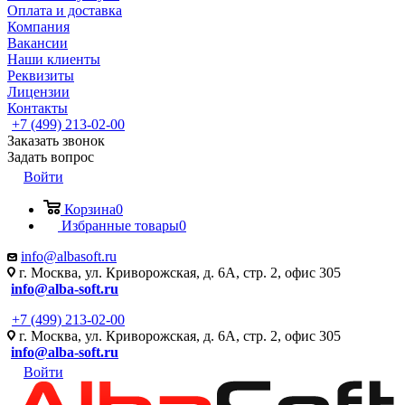
Оплата и доставка
Компания
Вакансии
Наши клиенты
Реквизиты
Лицензии
Контакты
+7 (499) 213-02-00
Заказать звонок
Задать вопрос
Войти
Корзина
0
Избранные товары
0
info@albasoft.ru
г. Москва, ул. Криворожская, д. 6А, стр. 2, офис 305
info@alba-soft.ru
+7 (499) 213-02-00
г. Москва, ул. Криворожская, д. 6А, стр. 2, офис 305
info@alba-soft.ru
Войти