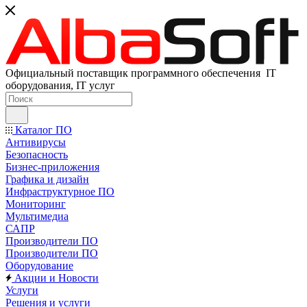
Официальный поставщик программного обеспечения IT
оборудования, IT услуг
Каталог ПО
Антивирусы
Безопасность
Бизнес-приложения
Графика и дизайн
Инфраструктурное ПО
Мониторинг
Мультимедиа
САПР
Производители ПО
Производители ПО
Оборудование
Акции и Новости
Услуги
Решения и услуги