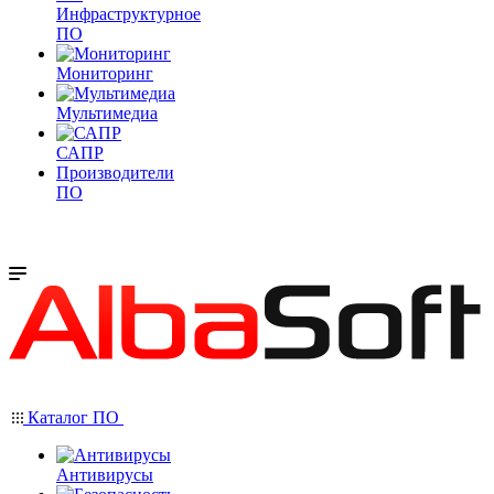
Инфраструктурное
ПО
Мониторинг
Мультимедиа
САПР
Производители
ПО
Каталог ПО
Антивирусы