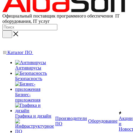
Официальный поставщик программного обеспечения IT
оборудования, IT услуг
Каталог ПО
Антивирусы
Безопасность
Бизнес-
приложения
Графика и дизайн
Производители
Акции
Оборудование
ПО
и
Новос