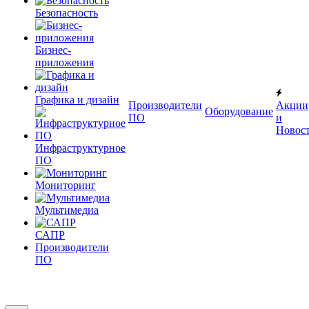
Безопасность
Бизнес-
приложения
Графика и дизайн
Производители
Акции
Оборудование
ПО
и
Новос
Инфраструктурное
ПО
Мониторинг
Мультимедиа
САПР
Производители
ПО