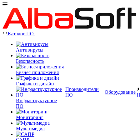
Каталог ПО
Антивирусы
Безопасность
Бизнес-приложения
Графика и дизайн
Производители
Оборудование
ПО
Н
Инфраструктурное
ПО
Мониторинг
Мультимедиа
САПР