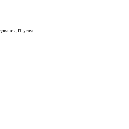
ования, IT услуг