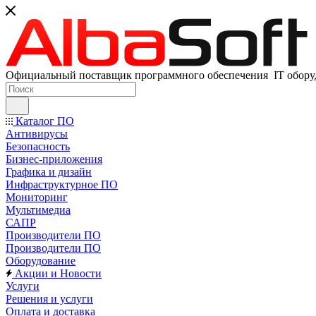
Официальный поставщик программного обеспечения IT оборуд
Каталог ПО
Антивирусы
Безопасность
Бизнес-приложения
Графика и дизайн
Инфраструктурное ПО
Мониторинг
Мультимедиа
САПР
Производители ПО
Производители ПО
Оборудование
Акции и Новости
Услуги
Решения и услуги
Оплата и доставка