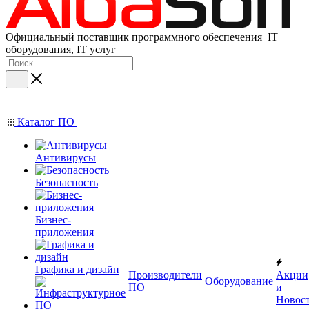
Официальный поставщик программного обеспечения IT
оборудования, IT услуг
Каталог ПО
Антивирусы
Безопасность
Бизнес-
приложения
Графика и дизайн
Производители
Акции
Оборудование
ПО
и
Новос