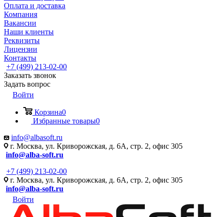
Оплата и доставка
Компания
Вакансии
Наши клиенты
Реквизиты
Лицензии
Контакты
+7 (499) 213-02-00
Заказать звонок
Задать вопрос
Войти
Корзина
0
Избранные товары
0
info@albasoft.ru
г. Москва, ул. Криворожская, д. 6А, стр. 2, офис 305
info@alba-soft.ru
+7 (499) 213-02-00
г. Москва, ул. Криворожская, д. 6А, стр. 2, офис 305
info@alba-soft.ru
Войти