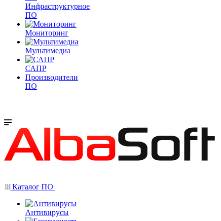
Инфраструктурное
ПО
Мониторинг
Мультимедиа
САПР
Производители
ПО
Каталог ПО
Антивирусы