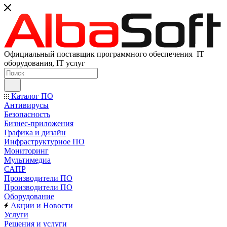
Официальный поставщик программного обеспечения IT
оборудования, IT услуг
Каталог ПО
Антивирусы
Безопасность
Бизнес-приложения
Графика и дизайн
Инфраструктурное ПО
Мониторинг
Мультимедиа
САПР
Производители ПО
Производители ПО
Оборудование
Акции и Новости
Услуги
Решения и услуги