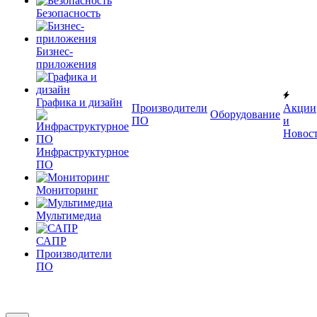
Безопасность
Бизнес-
приложения
Графика и дизайн
Производители
Акции
Оборудование
ПО
и
Новос
Инфраструктурное
ПО
Мониторинг
Мультимедиа
САПР
Производители
ПО