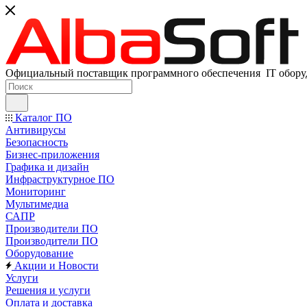
Официальный поставщик программного обеспечения IT оборуд
Каталог ПО
Антивирусы
Безопасность
Бизнес-приложения
Графика и дизайн
Инфраструктурное ПО
Мониторинг
Мультимедиа
САПР
Производители ПО
Производители ПО
Оборудование
Акции и Новости
Услуги
Решения и услуги
Оплата и доставка