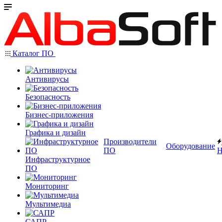
Каталог ПО
Антивирусы
Безопасность
Бизнес-приложения
Графика и дизайн
Производители
Оборудование
ПО
Н
Инфраструктурное
ПО
Мониторинг
Мультимедиа
САПР