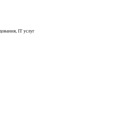
ования, IT услуг