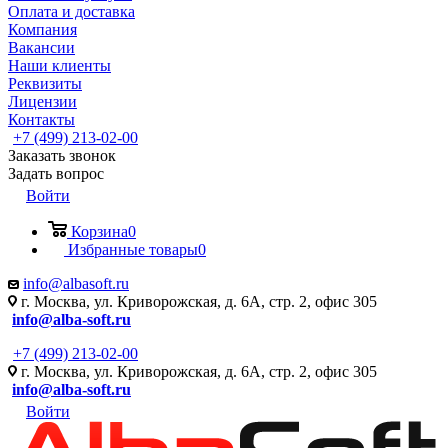
Оплата и доставка
Компания
Вакансии
Наши клиенты
Реквизиты
Лицензии
Контакты
+7 (499) 213-02-00
Заказать звонок
Задать вопрос
Войти
Корзина
0
Избранные товары
0
info@albasoft.ru
г. Москва, ул. Криворожская, д. 6А, стр. 2, офис 305
info@alba-soft.ru
+7 (499) 213-02-00
г. Москва, ул. Криворожская, д. 6А, стр. 2, офис 305
info@alba-soft.ru
Войти