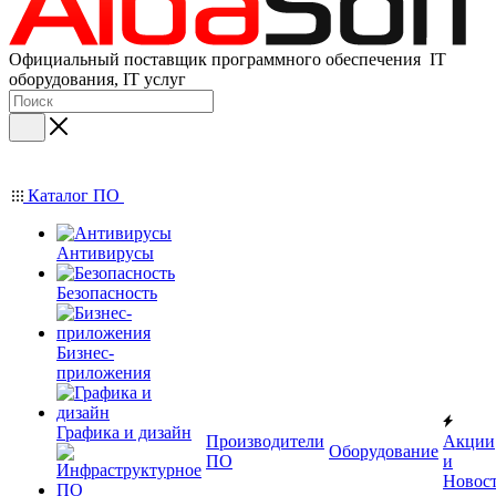
Официальный поставщик программного обеспечения IT
оборудования, IT услуг
Каталог ПО
Антивирусы
Безопасность
Бизнес-
приложения
Графика и дизайн
Производители
Акции
Оборудование
ПО
и
Новос