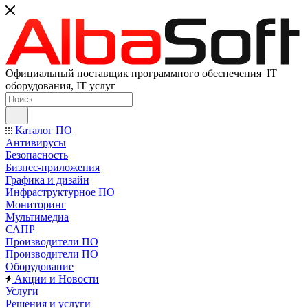
Официальный поставщик программного обеспечения IT
оборудования, IT услуг
Каталог ПО
Антивирусы
Безопасность
Бизнес-приложения
Графика и дизайн
Инфраструктурное ПО
Мониторинг
Мультимедиа
САПР
Производители ПО
Производители ПО
Оборудование
Акции и Новости
Услуги
Решения и услуги