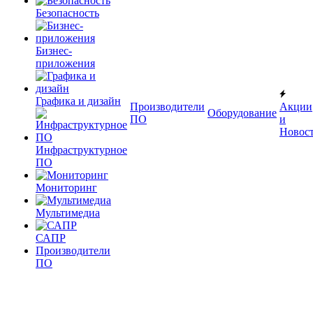
Безопасность
Бизнес-
приложения
Графика и дизайн
Производители
Акции
Оборудование
ПО
и
Новос
Инфраструктурное
ПО
Мониторинг
Мультимедиа
САПР
Производители
ПО