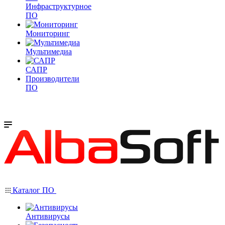
Инфраструктурное
ПО
Мониторинг
Мультимедиа
САПР
Производители
ПО
Каталог ПО
Антивирусы