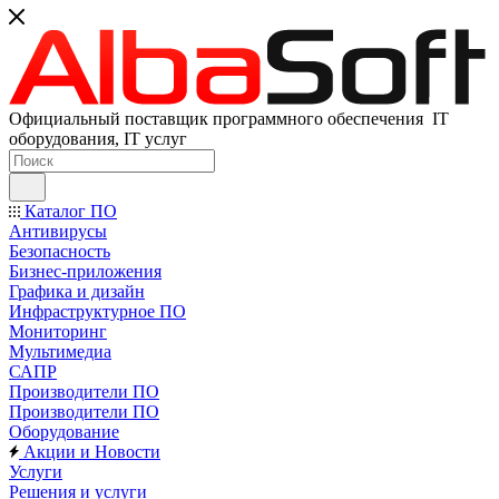
Официальный поставщик программного обеспечения IT
оборудования, IT услуг
Каталог ПО
Антивирусы
Безопасность
Бизнес-приложения
Графика и дизайн
Инфраструктурное ПО
Мониторинг
Мультимедиа
САПР
Производители ПО
Производители ПО
Оборудование
Акции и Новости
Услуги
Решения и услуги