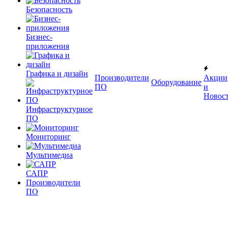
Безопасность
Бизнес-
приложения
Графика и дизайн
Производители
Акции
Оборудование
ПО
и
Новос
Инфраструктурное
ПО
Мониторинг
Мультимедиа
САПР
Производители
ПО