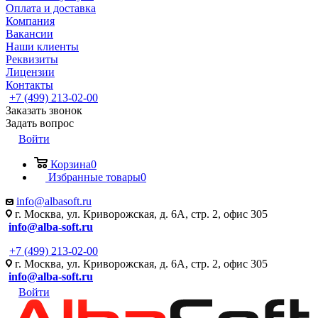
Оплата и доставка
Компания
Вакансии
Наши клиенты
Реквизиты
Лицензии
Контакты
+7 (499) 213-02-00
Заказать звонок
Задать вопрос
Войти
Корзина
0
Избранные товары
0
info@albasoft.ru
г. Москва, ул. Криворожская, д. 6А, стр. 2, офис 305
info@alba-soft.ru
+7 (499) 213-02-00
г. Москва, ул. Криворожская, д. 6А, стр. 2, офис 305
info@alba-soft.ru
Войти