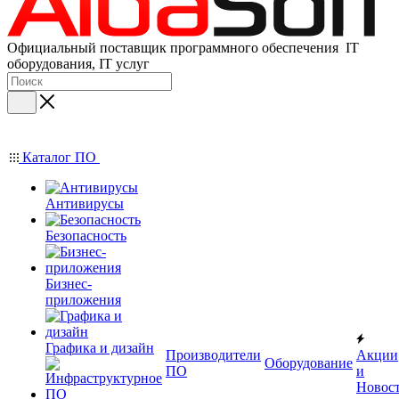
Официальный поставщик программного обеспечения IT
оборудования, IT услуг
Каталог ПО
Антивирусы
Безопасность
Бизнес-
приложения
Графика и дизайн
Производители
Акции
Оборудование
ПО
и
Новос