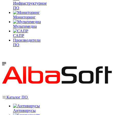
Инфраструктурное
ПО
Мониторинг
Мультимедиа
САПР
Производители
ПО
Каталог ПО
Антивирусы