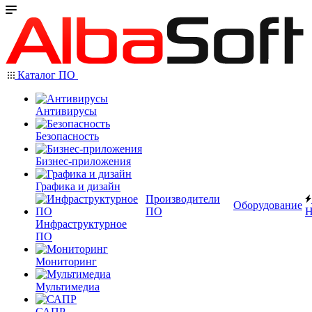
Каталог ПО
Антивирусы
Безопасность
Бизнес-приложения
Графика и дизайн
Производители
Оборудование
ПО
Н
Инфраструктурное
ПО
Мониторинг
Мультимедиа
САПР