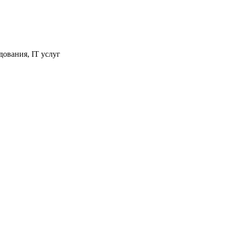
ования, IT услуг