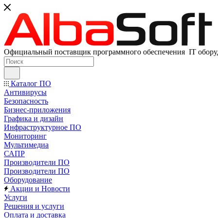
Официальный поставщик программного обеспечения IT оборуд
Каталог ПО
Антивирусы
Безопасность
Бизнес-приложения
Графика и дизайн
Инфраструктурное ПО
Мониторинг
Мультимедиа
САПР
Производители ПО
Производители ПО
Оборудование
Акции и Новости
Услуги
Решения и услуги
Оплата и доставка