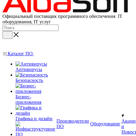
Официальный поставщик программного обеспечения IT
оборудования, IT услуг
Каталог ПО
Антивирусы
Безопасность
Бизнес-
приложения
Графика и дизайн
Производители
Акции
Оборудование
ПО
и
Новос