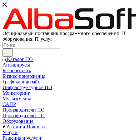
Официальный поставщик программного обеспечения IT
оборудования, IT услуг
Каталог ПО
Антивирусы
Безопасность
Бизнес-приложения
Графика и дизайн
Инфраструктурное ПО
Мониторинг
Мультимедиа
САПР
Производители ПО
Производители ПО
Оборудование
Акции и Новости
Услуги
Решения и услуги