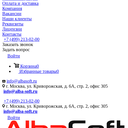
Оплата и доставка
Компания
Вакансии
Наши клиенты
Реквизиты
Лицензии
Контакты
+7 (499) 213-02-00
Заказать звонок
Задать вопрос
Войти
Корзина
0
Избранные товары
0
info@albasoft.ru
г. Москва, ул. Криворожская, д. 6А, стр. 2, офис 305
info@alba-soft.ru
+7 (499) 213-02-00
г. Москва, ул. Криворожская, д. 6А, стр. 2, офис 305
info@alba-soft.ru
Войти