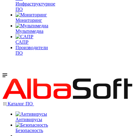
Инфраструктурное
ПО
Мониторинг
Мультимедиа
САПР
Производители
ПО
Каталог ПО
Антивирусы
Безопасность