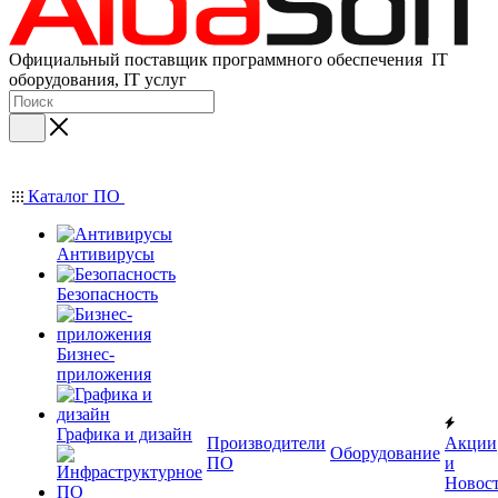
Официальный поставщик программного обеспечения IT
оборудования, IT услуг
Каталог ПО
Антивирусы
Безопасность
Бизнес-
приложения
Графика и дизайн
Производители
Акции
Оборудование
ПО
и
Новос