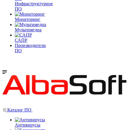
Инфраструктурное
ПО
Мониторинг
Мультимедиа
САПР
Производители
ПО
Каталог ПО
Антивирусы