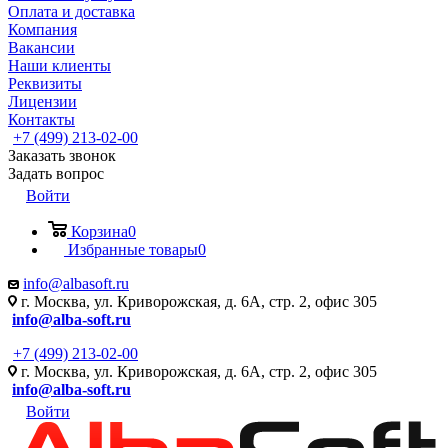
Оплата и доставка
Компания
Вакансии
Наши клиенты
Реквизиты
Лицензии
Контакты
+7 (499) 213-02-00
Заказать звонок
Задать вопрос
Войти
Корзина
0
Избранные товары
0
info@albasoft.ru
г. Москва, ул. Криворожская, д. 6А, стр. 2, офис 305
info@alba-soft.ru
+7 (499) 213-02-00
г. Москва, ул. Криворожская, д. 6А, стр. 2, офис 305
info@alba-soft.ru
Войти