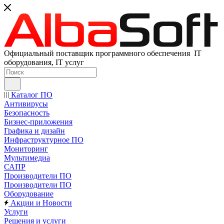
Официальный поставщик программного обеспечения IT
оборудования, IT услуг
Каталог ПО
Антивирусы
Безопасность
Бизнес-приложения
Графика и дизайн
Инфраструктурное ПО
Мониторинг
Мультимедиа
САПР
Производители ПО
Производители ПО
Оборудование
Акции и Новости
Услуги
Решения и услуги