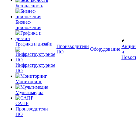
Безопасность
Бизнес-
приложения
Графика и дизайн
Производители
Акции
Оборудование
ПО
и
Новос
Инфраструктурное
ПО
Мониторинг
Мультимедиа
САПР
Производители
ПО