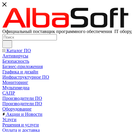
Официальный поставщик программного обеспечения IT оборуд
Каталог ПО
Антивирусы
Безопасность
Бизнес-приложения
Графика и дизайн
Инфраструктурное ПО
Мониторинг
Мультимедиа
САПР
Производители ПО
Производители ПО
Оборудование
Акции и Новости
Услуги
Решения и услуги
Оплата и доставка