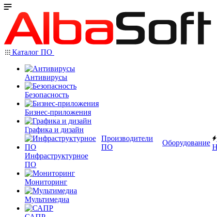
Каталог ПО
Антивирусы
Безопасность
Бизнес-приложения
Графика и дизайн
Производители
Оборудование
ПО
Н
Инфраструктурное
ПО
Мониторинг
Мультимедиа
САПР