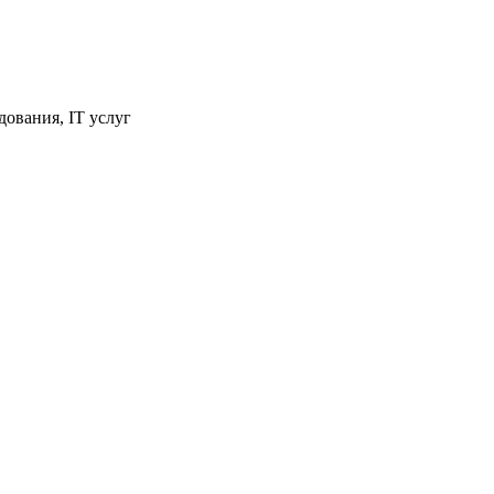
ования, IT услуг