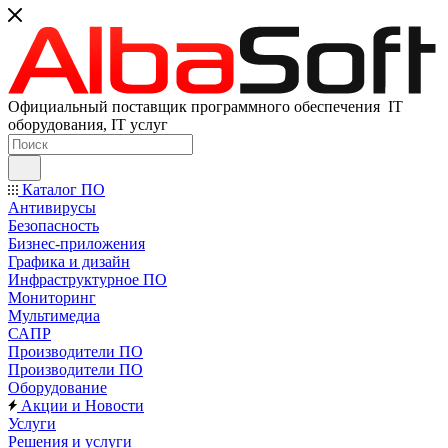
Официальный поставщик программного обеспечения IT
оборудования, IT услуг
Каталог ПО
Антивирусы
Безопасность
Бизнес-приложения
Графика и дизайн
Инфраструктурное ПО
Мониторинг
Мультимедиа
САПР
Производители ПО
Производители ПО
Оборудование
Акции и Новости
Услуги
Решения и услуги