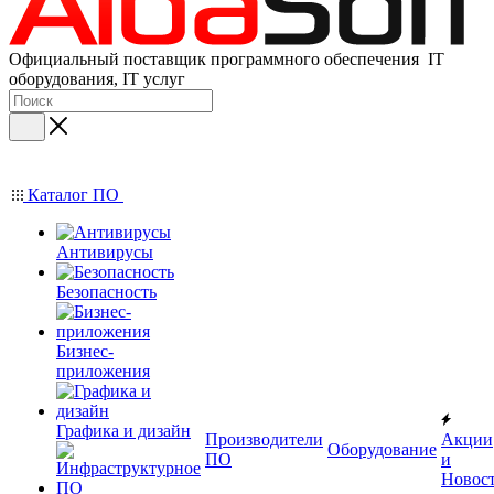
Официальный поставщик программного обеспечения IT
оборудования, IT услуг
Каталог ПО
Антивирусы
Безопасность
Бизнес-
приложения
Графика и дизайн
Производители
Акции
Оборудование
ПО
и
Новос