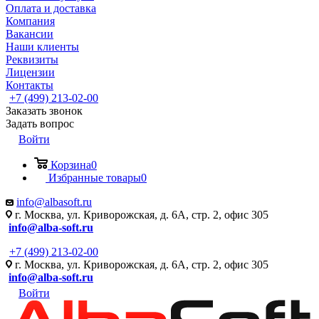
Оплата и доставка
Компания
Вакансии
Наши клиенты
Реквизиты
Лицензии
Контакты
+7 (499) 213-02-00
Заказать звонок
Задать вопрос
Войти
Корзина
0
Избранные товары
0
info@albasoft.ru
г. Москва, ул. Криворожская, д. 6А, стр. 2, офис 305
info@alba-soft.ru
+7 (499) 213-02-00
г. Москва, ул. Криворожская, д. 6А, стр. 2, офис 305
info@alba-soft.ru
Войти