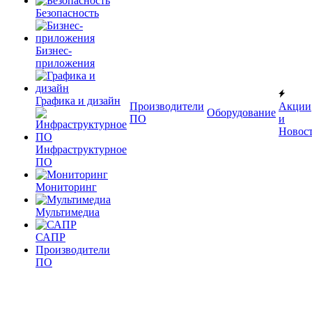
Безопасность
Бизнес-
приложения
Графика и дизайн
Производители
Акции
Оборудование
ПО
и
Новос
Инфраструктурное
ПО
Мониторинг
Мультимедиа
САПР
Производители
ПО