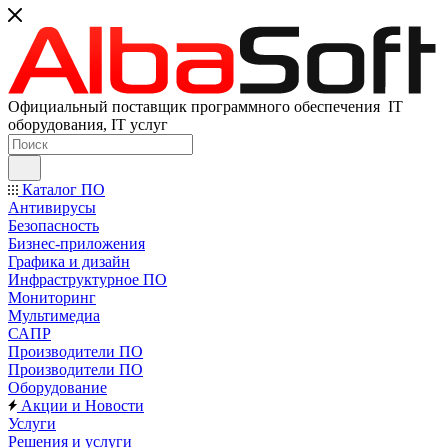
Официальный поставщик программного обеспечения IT
оборудования, IT услуг
Каталог ПО
Антивирусы
Безопасность
Бизнес-приложения
Графика и дизайн
Инфраструктурное ПО
Мониторинг
Мультимедиа
САПР
Производители ПО
Производители ПО
Оборудование
Акции и Новости
Услуги
Решения и услуги