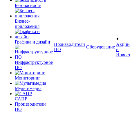
Безопасность
Бизнес-
приложения
Графика и дизайн
Производители
Акции
Оборудование
ПО
и
Новос
Инфраструктурное
ПО
Мониторинг
Мультимедиа
САПР
Производители
ПО