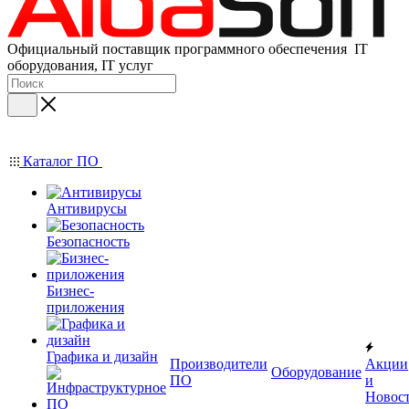
Официальный поставщик программного обеспечения IT
оборудования, IT услуг
Каталог ПО
Антивирусы
Безопасность
Бизнес-
приложения
Графика и дизайн
Производители
Акции
Оборудование
ПО
и
Новос