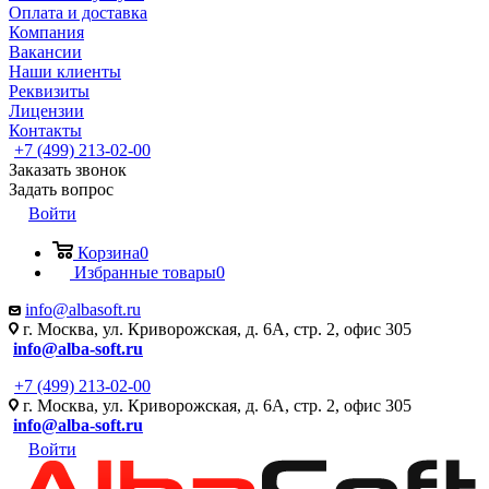
Оплата и доставка
Компания
Вакансии
Наши клиенты
Реквизиты
Лицензии
Контакты
+7 (499) 213-02-00
Заказать звонок
Задать вопрос
Войти
Корзина
0
Избранные товары
0
info@albasoft.ru
г. Москва, ул. Криворожская, д. 6А, стр. 2, офис 305
info@alba-soft.ru
+7 (499) 213-02-00
г. Москва, ул. Криворожская, д. 6А, стр. 2, офис 305
info@alba-soft.ru
Войти