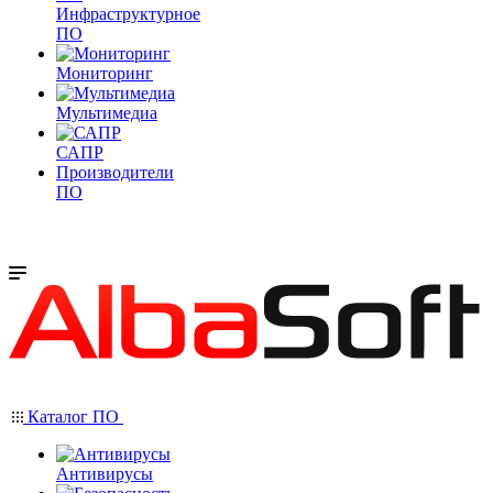
Инфраструктурное
ПО
Мониторинг
Мультимедиа
САПР
Производители
ПО
Каталог ПО
Антивирусы