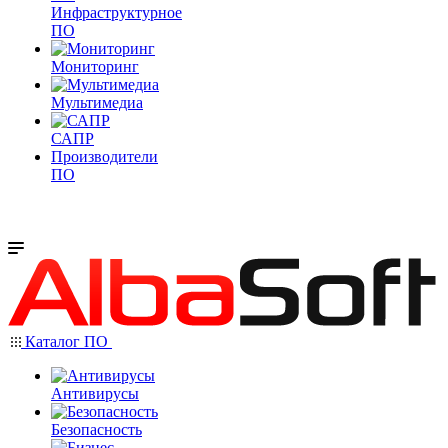
Инфраструктурное
ПО
Мониторинг
Мультимедиа
САПР
Производители
ПО
Каталог ПО
Антивирусы
Безопасность