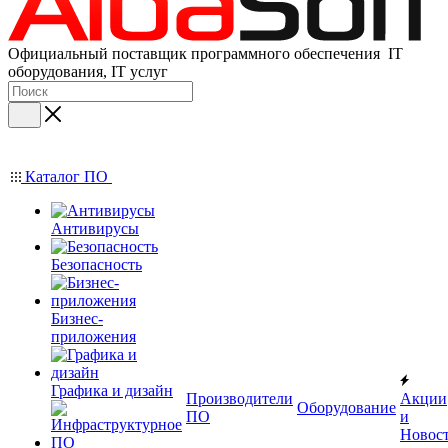
Официальный поставщик программного обеспечения IT
оборудования, IT услуг
Каталог ПО
Антивирусы
Безопасность
Бизнес-
приложения
Графика и дизайн
Производители
Акции
Оборудование
ПО
и
Новос