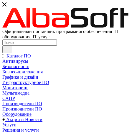
Официальный поставщик программного обеспечения IT
оборудования, IT услуг
Каталог ПО
Антивирусы
Безопасность
Бизнес-приложения
Графика и дизайн
Инфраструктурное ПО
Мониторинг
Мультимедиа
САПР
Производители ПО
Производители ПО
Оборудование
Акции и Новости
Услуги
Решения и услуги