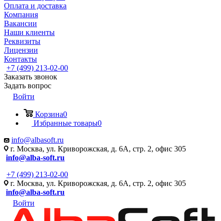
Оплата и доставка
Компания
Вакансии
Наши клиенты
Реквизиты
Лицензии
Контакты
+7 (499) 213-02-00
Заказать звонок
Задать вопрос
Войти
Корзина
0
Избранные товары
0
info@albasoft.ru
г. Москва, ул. Криворожская, д. 6А, стр. 2, офис 305
info@alba-soft.ru
+7 (499) 213-02-00
г. Москва, ул. Криворожская, д. 6А, стр. 2, офис 305
info@alba-soft.ru
Войти