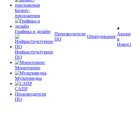
Бизнес-
приложения
Графика и дизайн
Производители
Акции
Оборудование
ПО
и
Новос
Инфраструктурное
ПО
Мониторинг
Мультимедиа
САПР
Производители
ПО