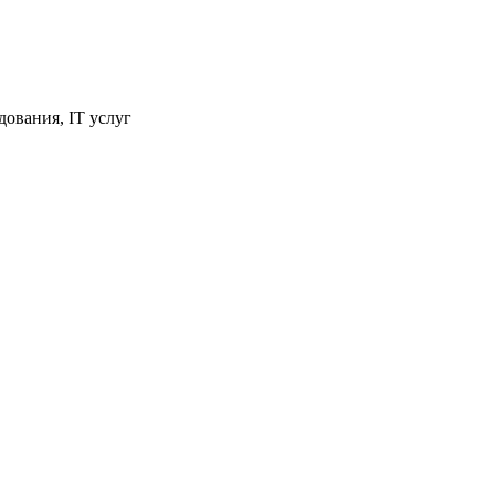
ования, IT услуг