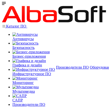
Каталог ПО
Антивирусы
Безопасность
Бизнес-приложения
Графика и дизайн
Производители ПО
Оборудова
Инфраструктурное ПО
Мониторинг
Мультимедиа
САПР
Производители ПО