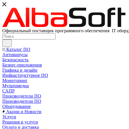
Официальный поставщик программного обеспечения IT оборуд
Каталог ПО
Антивирусы
Безопасность
Бизнес-приложения
Графика и дизайн
Инфраструктурное ПО
Мониторинг
Мультимедиа
САПР
Производители ПО
Производители ПО
Оборудование
Акции и Новости
Услуги
Решения и услуги
Оплата и доставка