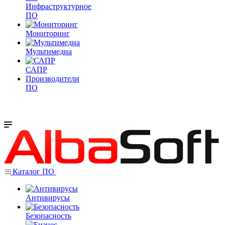
Инфраструктурное
ПО
Мониторинг
Мультимедиа
САПР
Производители
ПО
Каталог ПО
Антивирусы
Безопасность