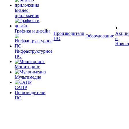
Бизнес-
приложения
Графика и дизайн
Производители
Акции
Оборудование
ПО
и
Новос
Инфраструктурное
ПО
Мониторинг
Мультимедиа
САПР
Производители
ПО