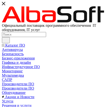
Официальный поставщик программного обеспечения IT
оборудования, IT услуг
Каталог ПО
Антивирусы
Безопасность
Бизнес-приложения
Графика и дизайн
Инфраструктурное ПО
Мониторинг
Мультимедиа
САПР
Производители ПО
Производители ПО
Оборудование
Акции и Новости
Услуги
Решения и услуги