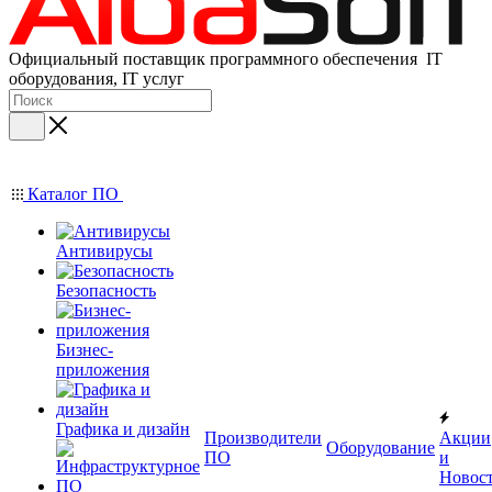
Официальный поставщик программного обеспечения IT
оборудования, IT услуг
Каталог ПО
Антивирусы
Безопасность
Бизнес-
приложения
Графика и дизайн
Производители
Акции
Оборудование
ПО
и
Новос