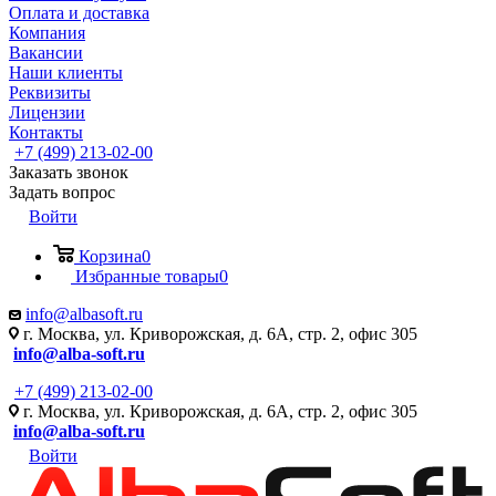
Оплата и доставка
Компания
Вакансии
Наши клиенты
Реквизиты
Лицензии
Контакты
+7 (499) 213-02-00
Заказать звонок
Задать вопрос
Войти
Корзина
0
Избранные товары
0
info@albasoft.ru
г. Москва, ул. Криворожская, д. 6А, стр. 2, офис 305
info@alba-soft.ru
+7 (499) 213-02-00
г. Москва, ул. Криворожская, д. 6А, стр. 2, офис 305
info@alba-soft.ru
Войти