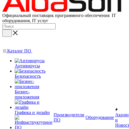
Официальный поставщик программного обеспечения IT
оборудования, IT услуг
Каталог ПО
Антивирусы
Безопасность
Бизнес-
приложения
Графика и дизайн
Производители
Акции
Оборудование
ПО
и
Новос