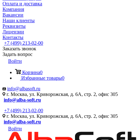
Оплата и доставка
Компания
Вакансии
Наши клиенты
Реквизиты
Лицензии
Контакты
+7 (499) 213-02-00
Заказать звонок
Задать вопрос
Войти
Корзина
0
Избранные товары
0
info@albasoft.ru
г. Москва, ул. Криворожская, д. 6А, стр. 2, офис 305
info@alba-soft.ru
+7 (499) 213-02-00
г. Москва, ул. Криворожская, д. 6А, стр. 2, офис 305
info@alba-soft.ru
Войти