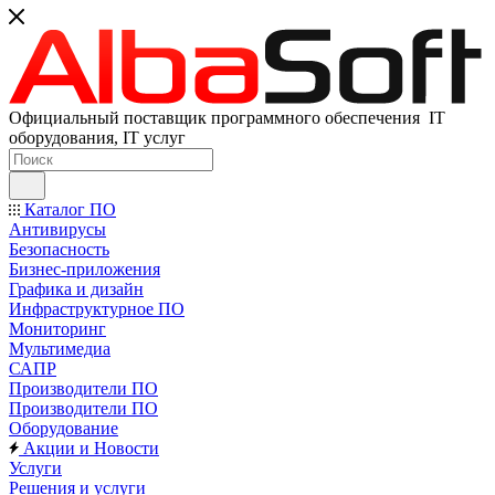
Официальный поставщик программного обеспечения IT
оборудования, IT услуг
Каталог ПО
Антивирусы
Безопасность
Бизнес-приложения
Графика и дизайн
Инфраструктурное ПО
Мониторинг
Мультимедиа
САПР
Производители ПО
Производители ПО
Оборудование
Акции и Новости
Услуги
Решения и услуги