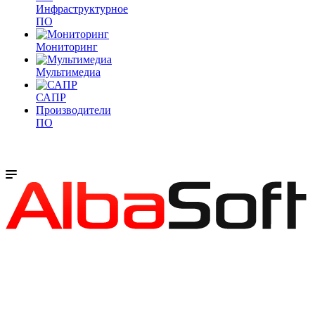
Инфраструктурное
ПО
Мониторинг
Мультимедиа
САПР
Производители
ПО