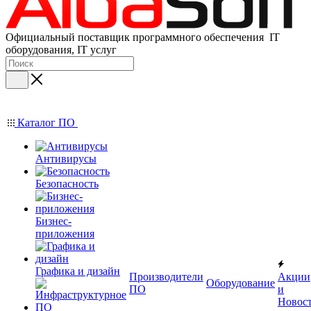
Официальный поставщик программного обеспечения IT
оборудования, IT услуг
Каталог ПО
Антивирусы
Безопасность
Бизнес-
приложения
Графика и дизайн
Производители
Акции
Оборудование
ПО
и
Новос