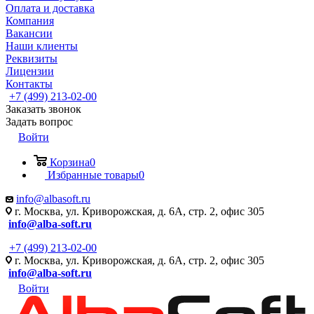
Оплата и доставка
Компания
Вакансии
Наши клиенты
Реквизиты
Лицензии
Контакты
+7 (499) 213-02-00
Заказать звонок
Задать вопрос
Войти
Корзина
0
Избранные товары
0
info@albasoft.ru
г. Москва, ул. Криворожская, д. 6А, стр. 2, офис 305
info@alba-soft.ru
+7 (499) 213-02-00
г. Москва, ул. Криворожская, д. 6А, стр. 2, офис 305
info@alba-soft.ru
Войти