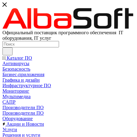
Официальный поставщик программного обеспечения IT
оборудования, IT услуг
Каталог ПО
Антивирусы
Безопасность
Бизнес-приложения
Графика и дизайн
Инфраструктурное ПО
Мониторинг
Мультимедиа
САПР
Производители ПО
Производители ПО
Оборудование
Акции и Новости
Услуги
Решения и услуги