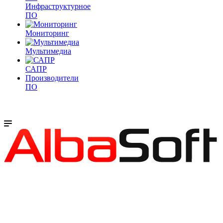
Инфраструктурное
ПО
Мониторинг
Мультимедиа
САПР
Производители
ПО