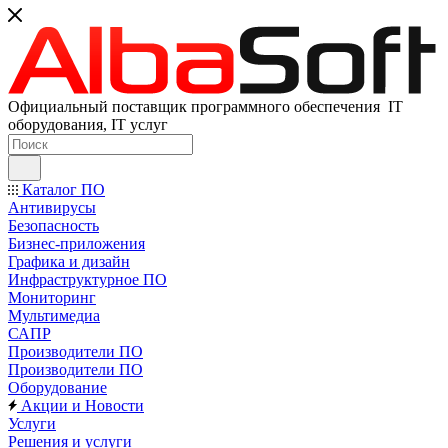
Официальный поставщик программного обеспечения IT
оборудования, IT услуг
Каталог ПО
Антивирусы
Безопасность
Бизнес-приложения
Графика и дизайн
Инфраструктурное ПО
Мониторинг
Мультимедиа
САПР
Производители ПО
Производители ПО
Оборудование
Акции и Новости
Услуги
Решения и услуги