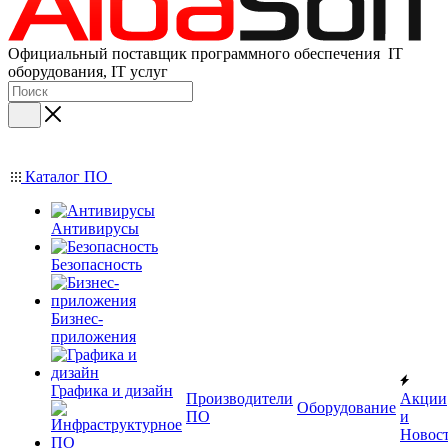
Официальный поставщик программного обеспечения IT
оборудования, IT услуг
Каталог ПО
Антивирусы
Безопасность
Бизнес-
приложения
Графика и дизайн
Производители
Акции
Оборудование
ПО
и
Новос