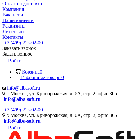
Оплата и доставка
Компания
Вакансии
Наши клиенты
Реквизиты
Лицензии
Контакты
+7 (499) 213-02-00
Заказать звонок
Задать вопрос
Войти
Корзина
0
Избранные товары
0
info@albasoft.ru
г. Москва, ул. Криворожская, д. 6А, стр. 2, офис 305
info@alba-soft.ru
+7 (499) 213-02-00
г. Москва, ул. Криворожская, д. 6А, стр. 2, офис 305
info@alba-soft.ru
Войти