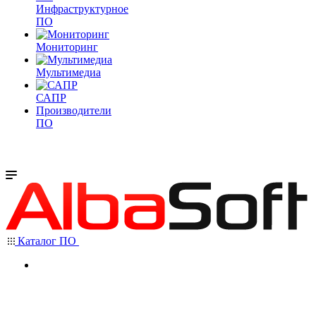
Инфраструктурное
ПО
Мониторинг
Мультимедиа
САПР
Производители
ПО
Каталог ПО